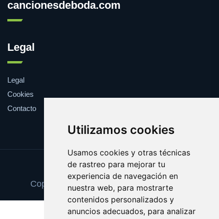
cancionesdeboda.com
Legal
Legal
Cookies
Contacto
Utilizamos cookies
Usamos cookies y otras técnicas
de rastreo para mejorar tu
Update cookies preferences
experiencia de navegación en
Copyright © 2025 cancionesdeboda.com
nuestra web, para mostrarte
contenidos personalizados y
anuncios adecuados, para analizar