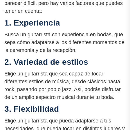
parecer difícil, pero hay varios factores que puedes
tener en cuenta:
1. Experiencia
Busca un guitarrista con experiencia en bodas, que
sepa cómo adaptarse a los diferentes momentos de
la ceremonia y de la recepción.
2. Variedad de estilos
Elige un guitarrista que sea capaz de tocar
diferentes estilos de música, desde clásicos hasta
rock, pasando por pop o jazz. Así, podrás disfrutar
de un amplio espectro musical durante tu boda.
3. Flexibilidad
Elige un guitarrista que pueda adaptarse a tus
necesidades, que pueda tocar en distintos lugares y