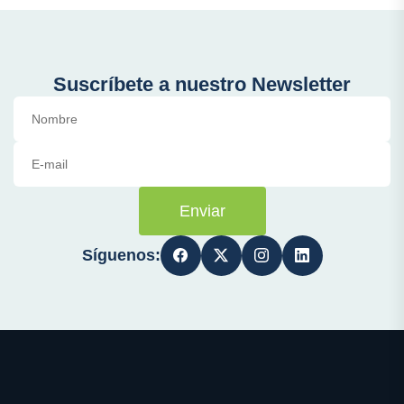
Suscríbete a nuestro Newsletter
Enviar
Síguenos: