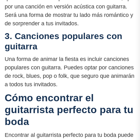
por una canción en versión acústica con guitarra.
Será una forma de mostrar tu lado más romántico y
de sorprender a tus invitados.
3. Canciones populares con
guitarra
Una forma de animar la fiesta es incluir canciones
populares con guitarra. Puedes optar por canciones
de rock, blues, pop o folk, que seguro que animarán
a todos tus invitados.
Cómo encontrar el
guitarrista perfecto para tu
boda
Encontrar al guitarrista perfecto para tu boda puede