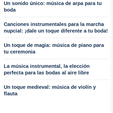
Un sonido único: música de arpa para tu
boda
Canciones instrumentales para la marcha
nupcial: ¡dale un toque diferente a tu boda!
Un toque de magia: música de piano para
tu ceremonia
La música instrumental, la elección
perfecta para las bodas al aire libre
Un toque medieval: música de violín y
flauta