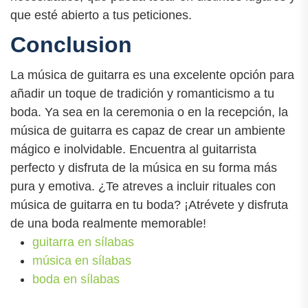
que esté abierto a tus peticiones.
Conclusion
La música de guitarra es una excelente opción para
añadir un toque de tradición y romanticismo a tu
boda. Ya sea en la ceremonia o en la recepción, la
música de guitarra es capaz de crear un ambiente
mágico e inolvidable. Encuentra al guitarrista
perfecto y disfruta de la música en su forma más
pura y emotiva. ¿Te atreves a incluir rituales con
música de guitarra en tu boda? ¡Atrévete y disfruta
de una boda realmente memorable!
guitarra en sílabas
música en sílabas
boda en sílabas