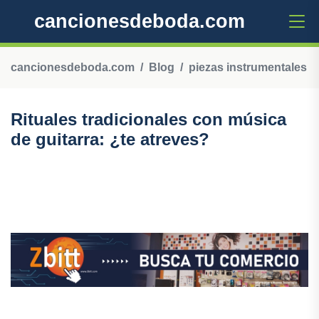
cancionesdeboda.com
cancionesdeboda.com
Blog
piezas instrumentales
Rituales tradicionales con música
de guitarra: ¿te atreves?