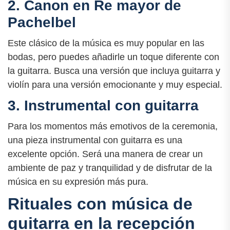
2. Canon en Re mayor de
Pachelbel
Este clásico de la música es muy popular en las
bodas, pero puedes añadirle un toque diferente con
la guitarra. Busca una versión que incluya guitarra y
violín para una versión emocionante y muy especial.
3. Instrumental con guitarra
Para los momentos más emotivos de la ceremonia,
una pieza instrumental con guitarra es una
excelente opción. Será una manera de crear un
ambiente de paz y tranquilidad y de disfrutar de la
música en su expresión más pura.
Rituales con música de
guitarra en la recepción