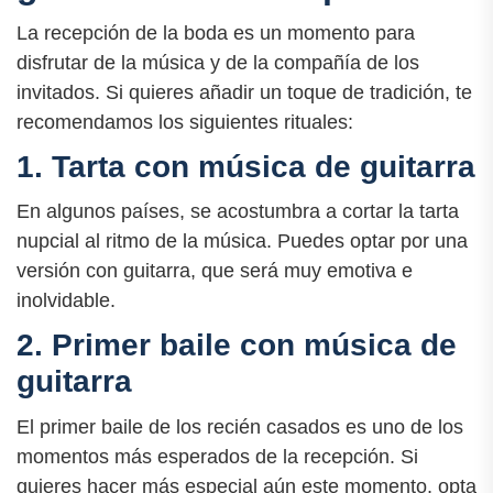
La recepción de la boda es un momento para
disfrutar de la música y de la compañía de los
invitados. Si quieres añadir un toque de tradición, te
recomendamos los siguientes rituales:
1. Tarta con música de guitarra
En algunos países, se acostumbra a cortar la tarta
nupcial al ritmo de la música. Puedes optar por una
versión con guitarra, que será muy emotiva e
inolvidable.
2. Primer baile con música de
guitarra
El primer baile de los recién casados es uno de los
momentos más esperados de la recepción. Si
quieres hacer más especial aún este momento, opta