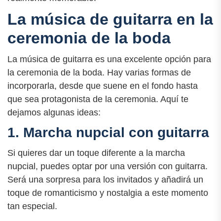
La música de guitarra en la
ceremonia de la boda
La música de guitarra es una excelente opción para
la ceremonia de la boda. Hay varias formas de
incorporarla, desde que suene en el fondo hasta
que sea protagonista de la ceremonia. Aquí te
dejamos algunas ideas:
1. Marcha nupcial con guitarra
Si quieres dar un toque diferente a la marcha
nupcial, puedes optar por una versión con guitarra.
Será una sorpresa para los invitados y añadirá un
toque de romanticismo y nostalgia a este momento
tan especial.