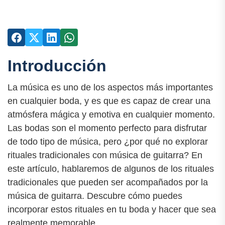
Introducción
La música es uno de los aspectos más importantes
en cualquier boda, y es que es capaz de crear una
atmósfera mágica y emotiva en cualquier momento.
Las bodas son el momento perfecto para disfrutar
de todo tipo de música, pero ¿por qué no explorar
rituales tradicionales con música de guitarra? En
este artículo, hablaremos de algunos de los rituales
tradicionales que pueden ser acompañados por la
música de guitarra. Descubre cómo puedes
incorporar estos rituales en tu boda y hacer que sea
realmente memorable.