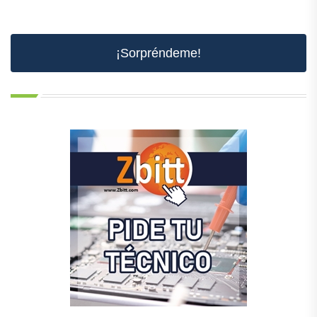
¡Sorpréndeme!