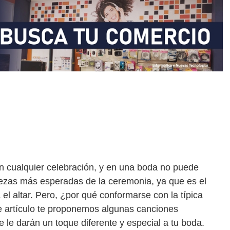
 cualquier celebración, y en una boda no puede
piezas más esperadas de la ceremonia, ya que es el
l altar. Pero, ¿por qué conformarse con la típica
 artículo te proponemos algunas canciones
 le darán un toque diferente y especial a tu boda.