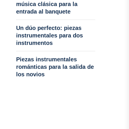
música clásica para la
entrada al banquete
Un dúo perfecto: piezas
instrumentales para dos
instrumentos
Piezas instrumentales
románticas para la salida de
los novios