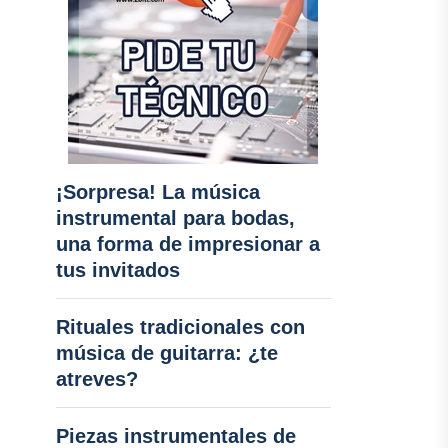
¡Sorpresa! La música
instrumental para bodas,
una forma de impresionar a
tus invitados
Rituales tradicionales con
música de guitarra: ¿te
atreves?
Piezas instrumentales de