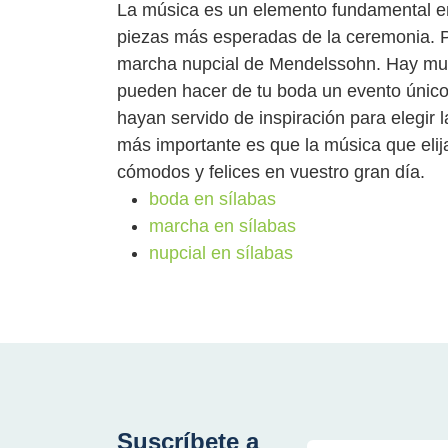
La música es un elemento fundamental en
piezas más esperadas de la ceremonia. Pe
marcha nupcial de Mendelssohn. Hay muc
pueden hacer de tu boda un evento único
hayan servido de inspiración para elegir
más importante es que la música que elij
cómodos y felices en vuestro gran día.
boda en sílabas
marcha en sílabas
nupcial en sílabas
Suscríbete a