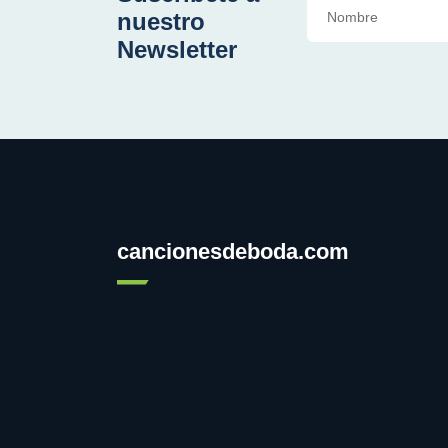
nuestro
Newsletter
cancionesdeboda.com