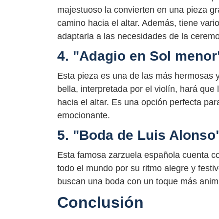
majestuoso la convierten en una pieza gr
camino hacia el altar. Además, tiene vari
adaptarla a las necesidades de la ceremo
4. "Adagio en Sol menor
Esta pieza es una de las más hermosas y 
bella, interpretada por el violín, hará qu
hacia el altar. Es una opción perfecta pa
emocionante.
5. "Boda de Luis Alons
Esta famosa zarzuela española cuenta c
todo el mundo por su ritmo alegre y festi
buscan una boda con un toque más anim
Conclusión