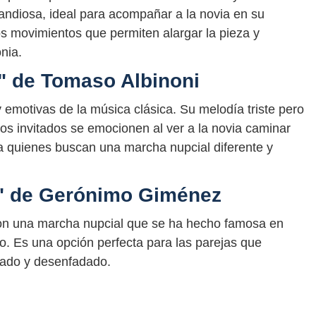
andiosa, ideal para acompañar a la novia en su
os movimientos que permiten alargar la pieza y
nia.
" de Tomaso Albinoni
emotivas de la música clásica. Su melodía triste pero
e los invitados se emocionen al ver a la novia caminar
ra quienes buscan una marcha nupcial diferente y
o" de Gerónimo Giménez
on una marcha nupcial que se ha hecho famosa en
vo. Es una opción perfecta para las parejas que
ado y desenfadado.