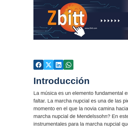
Introducción
La música es un elemento fundamental en
faltar. La marcha nupcial es una de las 
momento en el que la novia camina hacia e
marcha nupcial de Mendelssohn? En este
instrumentales para la marcha nupcial que