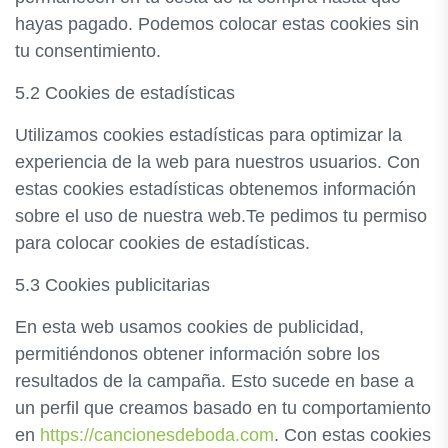
hayas pagado. Podemos colocar estas cookies sin
tu consentimiento.
5.2 Cookies de estadísticas
Utilizamos cookies estadísticas para optimizar la
experiencia de la web para nuestros usuarios. Con
estas cookies estadísticas obtenemos información
sobre el uso de nuestra web.Te pedimos tu permiso
para colocar cookies de estadísticas.
5.3 Cookies publicitarias
En esta web usamos cookies de publicidad,
permitiéndonos obtener información sobre los
resultados de la campaña. Esto sucede en base a
un perfil que creamos basado en tu comportamiento
en
https://cancionesdeboda.com
. Con estas cookies