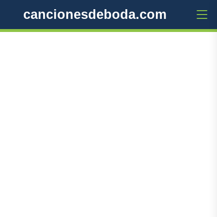
cancionesdeboda.com