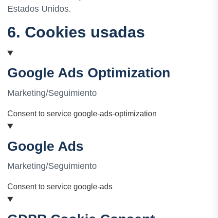
Estados Unidos.
6. Cookies usadas
Google Ads Optimization
Marketing/Seguimiento
Consent to service google-ads-optimization
Google Ads
Marketing/Seguimiento
Consent to service google-ads