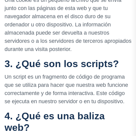
junto con las páginas de esta web y que tu
navegador almacena en el disco duro de su
ordenador u otro dispositivo. La información
almacenada puede ser devuelta a nuestros
servidores o a los servidores de terceros apropiados
durante una visita posterior.
3. ¿Qué son los scripts?
Un script es un fragmento de código de programa
que se utiliza para hacer que nuestra web funcione
correctamente y de forma interactiva. Este código
se ejecuta en nuestro servidor o en tu dispositivo.
4. ¿Qué es una baliza
web?