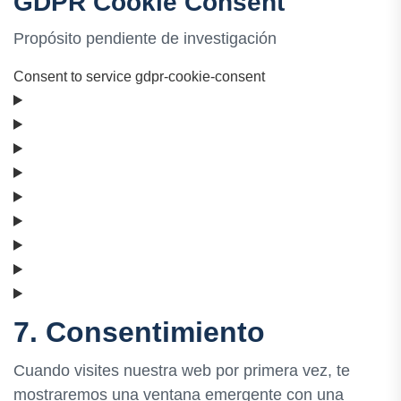
GDPR Cookie Consent
Propósito pendiente de investigación
Consent to service gdpr-cookie-consent
7. Consentimiento
Cuando visites nuestra web por primera vez, te
mostraremos una ventana emergente con una