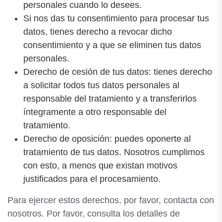
personales cuando lo desees.
Si nos das tu consentimiento para procesar tus
datos, tienes derecho a revocar dicho
consentimiento y a que se eliminen tus datos
personales.
Derecho de cesión de tus datos: tienes derecho
a solicitar todos tus datos personales al
responsable del tratamiento y a transferirlos
íntegramente a otro responsable del
tratamiento.
Derecho de oposición: puedes oponerte al
tratamiento de tus datos. Nosotros cumplimos
con esto, a menos que existan motivos
justificados para el procesamiento.
Para ejercer estos derechos, por favor, contacta con
nosotros. Por favor, consulta los detalles de