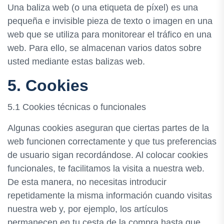
Una baliza web (o una etiqueta de píxel) es una
pequeña e invisible pieza de texto o imagen en una
web que se utiliza para monitorear el tráfico en una
web. Para ello, se almacenan varios datos sobre
usted mediante estas balizas web.
5. Cookies
5.1 Cookies técnicas o funcionales
Algunas cookies aseguran que ciertas partes de la
web funcionen correctamente y que tus preferencias
de usuario sigan recordándose. Al colocar cookies
funcionales, te facilitamos la visita a nuestra web.
De esta manera, no necesitas introducir
repetidamente la misma información cuando visitas
nuestra web y, por ejemplo, los artículos
permanecen en tu cesta de la compra hasta que