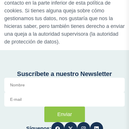
contacto en la parte inferior de esta política de
cookies. Si tienes alguna queja sobre cómo
gestionamos tus datos, nos gustaría que nos la
hicieras saber, pero también tienes derecho a enviar
una queja a la autoridad supervisora (la autoridad
de protección de datos).
Suscríbete a nuestro Newsletter
Enviar
Síguenos: