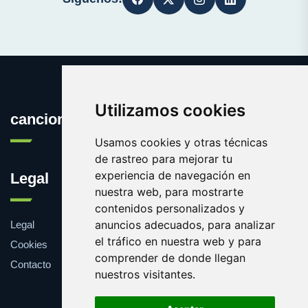
Utilizamos cookies
cancionesdeboda.com
Usamos cookies y otras técnicas
de rastreo para mejorar tu
experiencia de navegación en
Legal
nuestra web, para mostrarte
contenidos personalizados y
anuncios adecuados, para analizar
Legal
el tráfico en nuestra web y para
Cookies
comprender de donde llegan
Contacto
nuestros visitantes.