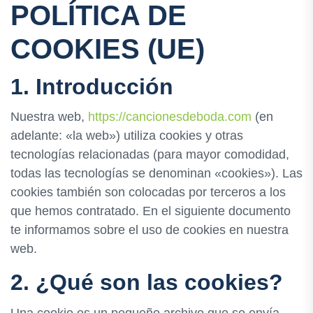
POLÍTICA DE
COOKIES (UE)
1. Introducción
Nuestra web,
https://cancionesdeboda.com
(en
adelante: «la web») utiliza cookies y otras
tecnologías relacionadas (para mayor comodidad,
todas las tecnologías se denominan «cookies»). Las
cookies también son colocadas por terceros a los
que hemos contratado. En el siguiente documento
te informamos sobre el uso de cookies en nuestra
web.
2. ¿Qué son las cookies?
Una cookie es un pequeño archivo que se envía