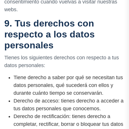
consentimiento cuando vuelvas a visitar nuestras
webs.
9. Tus derechos con
respecto a los datos
personales
Tienes los siguientes derechos con respecto a tus
datos personales:
Tiene derecho a saber por qué se necesitan tus
datos personales, qué sucederá con ellos y
durante cuánto tiempo se conservarán.
Derecho de acceso: tienes derecho a acceder a
tus datos personales que conocemos.
Derecho de rectificación: tienes derecho a
completar, rectificar, borrar o bloquear tus datos