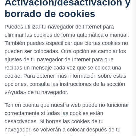
Activación/desactivación y
borrado de cookies
Puedes utilizar tu navegador de Internet para
eliminar las cookies de forma automática o manual.
También puedes especificar que ciertas cookies no
pueden ser colocadas. Otra opción es cambiar los
ajustes de tu navegador de Internet para que
recibas un mensaje cada vez que se coloca una
cookie. Para obtener más información sobre estas
opciones, consulta las instrucciones de la sección
«Ayuda» de tu navegador.
Ten en cuenta que nuestra web puede no funcionar
correctamente si todas las cookies están
desactivadas. Si borras las cookies de tu
navegador, se volverán a colocar después de tu