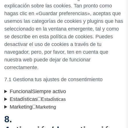
explicación sobre las cookies. Tan pronto como
hagas clic en «Guardar preferencias», aceptas que
usemos las categorías de cookies y plugins que has
seleccionado en la ventana emergente, tal y como
se describe en esta política de cookies. Puedes
desactivar el uso de cookies a través de tu
navegador, pero, por favor, ten en cuenta que
nuestra web puede dejar de funcionar
correctamente.
7.1 Gestiona tus ajustes de consentimiento
Funcional
Siempre activo
Estadísticas
Estadísticas
Marketing
Marketing
8.