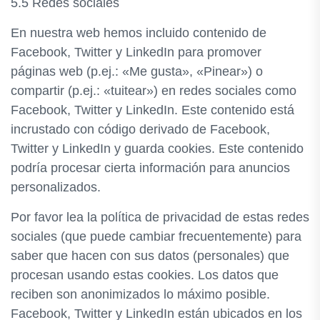
5.5 Redes sociales
En nuestra web hemos incluido contenido de
Facebook, Twitter y LinkedIn para promover
páginas web (p.ej.: «Me gusta», «Pinear») o
compartir (p.ej.: «tuitear») en redes sociales como
Facebook, Twitter y LinkedIn. Este contenido está
incrustado con código derivado de Facebook,
Twitter y LinkedIn y guarda cookies. Este contenido
podría procesar cierta información para anuncios
personalizados.
Por favor lea la política de privacidad de estas redes
sociales (que puede cambiar frecuentemente) para
saber que hacen con sus datos (personales) que
procesan usando estas cookies. Los datos que
reciben son anonimizados lo máximo posible.
Facebook, Twitter y LinkedIn están ubicados en los