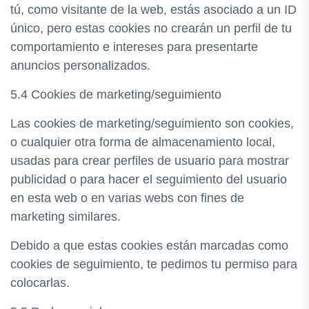
tú, como visitante de la web, estás asociado a un ID
único, pero estas cookies no crearán un perfil de tu
comportamiento e intereses para presentarte
anuncios personalizados.
5.4 Cookies de marketing/seguimiento
Las cookies de marketing/seguimiento son cookies,
o cualquier otra forma de almacenamiento local,
usadas para crear perfiles de usuario para mostrar
publicidad o para hacer el seguimiento del usuario
en esta web o en varias webs con fines de
marketing similares.
Debido a que estas cookies están marcadas como
cookies de seguimiento, te pedimos tu permiso para
colocarlas.