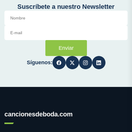
Suscríbete a nuestro Newsletter
Enviar
Síguenos:
cancionesdeboda.com