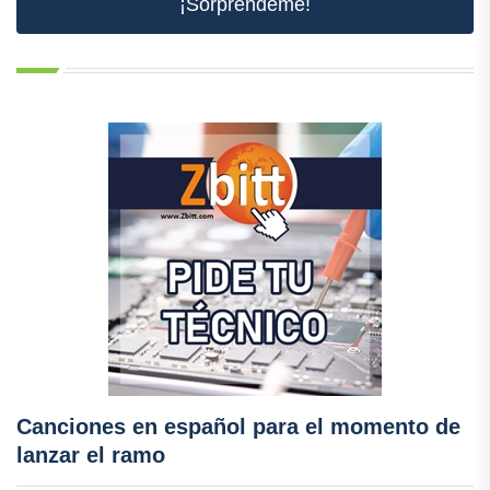
¡Sorpréndeme!
Canciones en español para el momento de
lanzar el ramo