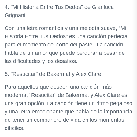
4. "Mi Historia Entre Tus Dedos" de Gianluca
Grignani
Con una letra romántica y una melodía suave, "Mi
Historia Entre Tus Dedos" es una canción perfecta
para el momento del corte del pastel. La canción
habla de un amor que puede perdurar a pesar de
las dificultades y los desafíos.
5. "Resucitar" de Bakermat y Alex Clare
Para aquellos que deseen una canción más
moderna, "Resucitar" de Bakermat y Alex Clare es
una gran opción. La canción tiene un ritmo pegajoso
y una letra emocionante que habla de la importancia
de tener un compañero de vida en los momentos
difíciles.