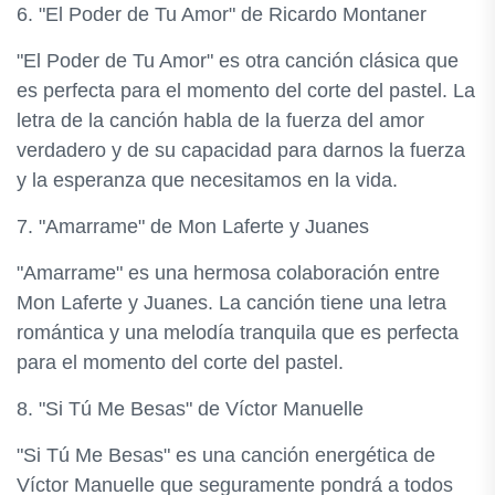
6. "El Poder de Tu Amor" de Ricardo Montaner
"El Poder de Tu Amor" es otra canción clásica que
es perfecta para el momento del corte del pastel. La
letra de la canción habla de la fuerza del amor
verdadero y de su capacidad para darnos la fuerza
y ​​la esperanza que necesitamos en la vida.
7. "Amarrame" de Mon Laferte y Juanes
"Amarrame" es una hermosa colaboración entre
Mon Laferte y Juanes. La canción tiene una letra
romántica y una melodía tranquila que es perfecta
para el momento del corte del pastel.
8. "Si Tú Me Besas" de Víctor Manuelle
"Si Tú Me Besas" es una canción energética de
Víctor Manuelle que seguramente pondrá a todos