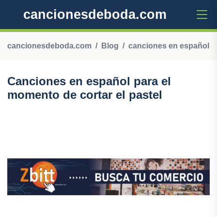
cancionesdeboda.com
cancionesdeboda.com
Blog
canciones en español
Canciones en español para el
momento de cortar el pastel