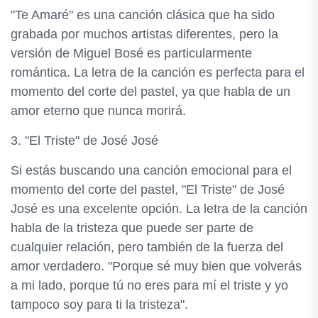
"Te Amaré" es una canción clásica que ha sido
grabada por muchos artistas diferentes, pero la
versión de Miguel Bosé es particularmente
romántica. La letra de la canción es perfecta para el
momento del corte del pastel, ya que habla de un
amor eterno que nunca morirá.
3. "El Triste" de José José
Si estás buscando una canción emocional para el
momento del corte del pastel, "El Triste" de José
José es una excelente opción. La letra de la canción
habla de la tristeza que puede ser parte de
cualquier relación, pero también de la fuerza del
amor verdadero. "Porque sé muy bien que volverás
a mi lado, porque tú no eres para mí el triste y yo
tampoco soy para ti la tristeza".