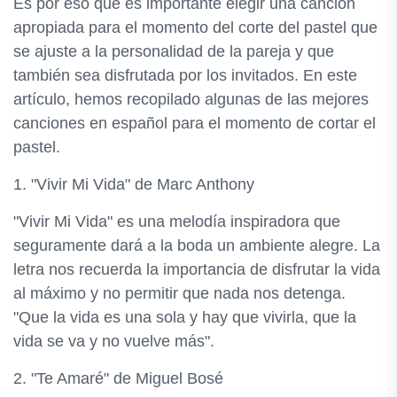
Es por eso que es importante elegir una canción
apropiada para el momento del corte del pastel que
se ajuste a la personalidad de la pareja y que
también sea disfrutada por los invitados. En este
artículo, hemos recopilado algunas de las mejores
canciones en español para el momento de cortar el
pastel.
1. "Vivir Mi Vida" de Marc Anthony
"Vivir Mi Vida" es una melodía inspiradora que
seguramente dará a la boda un ambiente alegre. La
letra nos recuerda la importancia de disfrutar la vida
al máximo y no permitir que nada nos detenga.
"Que la vida es una sola y hay que vivirla, que la
vida se va y no vuelve más".
2. "Te Amaré" de Miguel Bosé