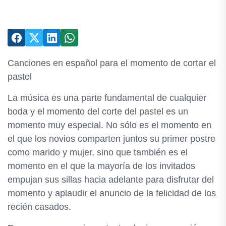
Canciones en español para el momento de cortar el
pastel
La música es una parte fundamental de cualquier
boda y el momento del corte del pastel es un
momento muy especial. No sólo es el momento en
el que los novios comparten juntos su primer postre
como marido y mujer, sino que también es el
momento en el que la mayoría de los invitados
empujan sus sillas hacia adelante para disfrutar del
momento y aplaudir el anuncio de la felicidad de los
recién casados.