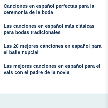
Canciones en español perfectas para la
ceremonia de la boda
Las canciones en español más clásicas
para bodas tradicionales
Las 20 mejores canciones en español para
el baile nupcial
Las mejores canciones en español para el
vals con el padre de la novia