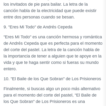
los invitados de pie para bailar. La letra de la
canción habla de la electricidad que puede existir
entre dos personas cuando se besan.
9. "Eres Mi Todo" de Andrés Cepeda
"Eres Mi Todo" es una canción hermosa y romántica
de Andrés Cepeda que es perfecta para el momento
del corte del pastel. La letra de la canción habla de
la importancia de tener a alguien que te apoye en la
vida y que te haga sentir como si fueras su mundo
entero.
10. "El Baile de los Que Sobran" de Los Prisioneros
Finalmente, si buscas algo un poco más alternativo
para el momento del corte del pastel, "El Baile de
los Que Sobran" de Los Prisioneros es una