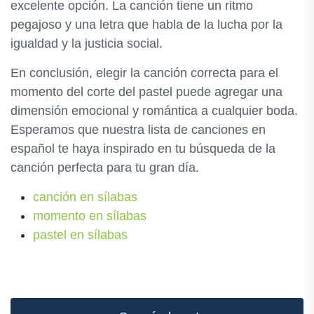
excelente opción. La canción tiene un ritmo
pegajoso y una letra que habla de la lucha por la
igualdad y la justicia social.
En conclusión, elegir la canción correcta para el
momento del corte del pastel puede agregar una
dimensión emocional y romántica a cualquier boda.
Esperamos que nuestra lista de canciones en
español te haya inspirado en tu búsqueda de la
canción perfecta para tu gran día.
canción en sílabas
momento en sílabas
pastel en sílabas