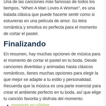
Una de las canciones más famosas de todos los
tiempos, "When A Man Loves A Woman", es una
balada clásica que puede hacerte sentir como si
estuvieras en una película de amor. Su letra
romántica y emotiva es perfecta para el momento
de cortar el pastel.
Finalizando
En resumen, hay muchas opciones de música para
el momento de cortar el pastel en tu boda. Desde
canciones divertidas y animadas hasta clásicos
románticos, tienes muchas opciones para elegir la
que mejor se adapte a tu estilo y personalidad.
Recuerda que la música es una parte esencial para
crear el ambiente perfecto en tu boda, así que elige
tu canción favorita y disfruta del momento.
momento en sílabas