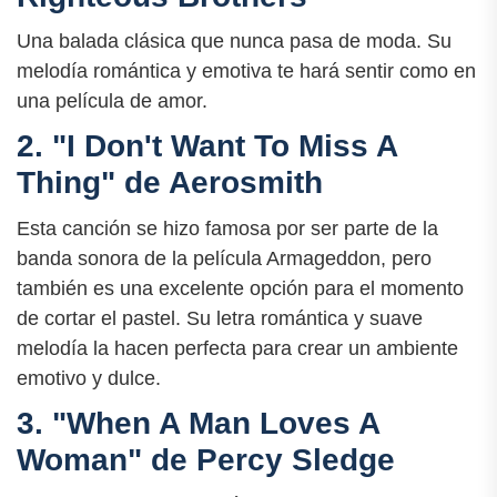
Una balada clásica que nunca pasa de moda. Su
melodía romántica y emotiva te hará sentir como en
una película de amor.
2. "I Don't Want To Miss A
Thing" de Aerosmith
Esta canción se hizo famosa por ser parte de la
banda sonora de la película Armageddon, pero
también es una excelente opción para el momento
de cortar el pastel. Su letra romántica y suave
melodía la hacen perfecta para crear un ambiente
emotivo y dulce.
3. "When A Man Loves A
Woman" de Percy Sledge