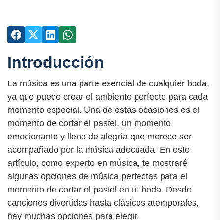
Introducción
La música es una parte esencial de cualquier boda,
ya que puede crear el ambiente perfecto para cada
momento especial. Una de estas ocasiones es el
momento de cortar el pastel, un momento
emocionante y lleno de alegría que merece ser
acompañado por la música adecuada. En este
artículo, como experto en música, te mostraré
algunas opciones de música perfectas para el
momento de cortar el pastel en tu boda. Desde
canciones divertidas hasta clásicos atemporales,
hay muchas opciones para elegir.