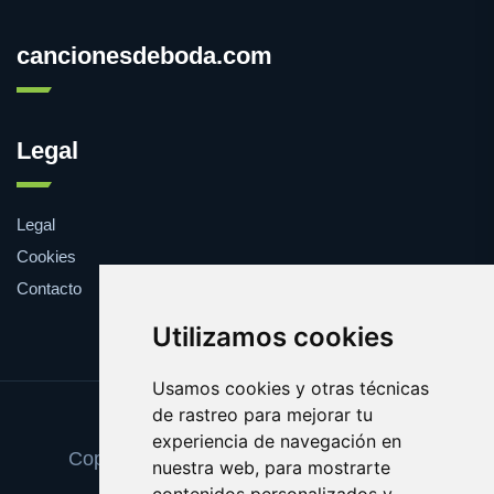
cancionesdeboda.com
Legal
Legal
Cookies
Contacto
Utilizamos cookies
Usamos cookies y otras técnicas
de rastreo para mejorar tu
Update cookies preferences
experiencia de navegación en
Copyright © 2025 cancionesdeboda.com
nuestra web, para mostrarte