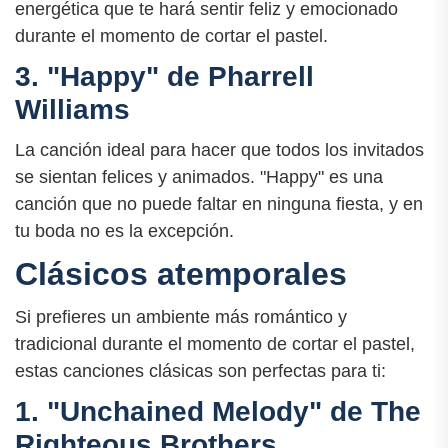
energética que te hará sentir feliz y emocionado
durante el momento de cortar el pastel.
3. "Happy" de Pharrell
Williams
La canción ideal para hacer que todos los invitados
se sientan felices y animados. "Happy" es una
canción que no puede faltar en ninguna fiesta, y en
tu boda no es la excepción.
Clásicos atemporales
Si prefieres un ambiente más romántico y
tradicional durante el momento de cortar el pastel,
estas canciones clásicas son perfectas para ti:
1. "Unchained Melody" de The
Righteous Brothers