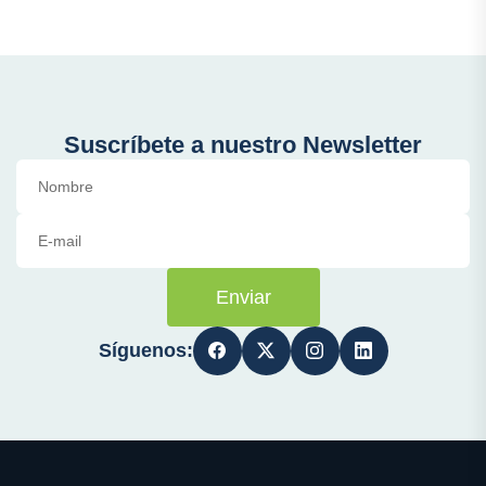
Suscríbete a nuestro Newsletter
Enviar
Síguenos: