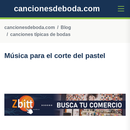
cancionesdeboda.com
cancionesdeboda.com
Blog
canciones típicas de bodas
Música para el corte del pastel