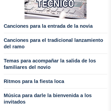
Canciones para la entrada de la novia
Canciones para el tradicional lanzamiento
del ramo
Temas para acompañar la salida de los
familiares del novio
Ritmos para la fiesta loca
Música para darle la bienvenida a los
invitados