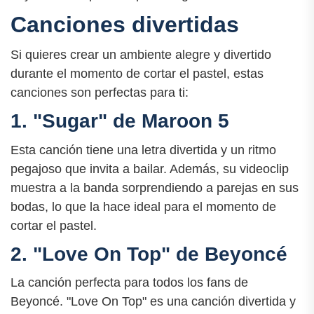
Canciones divertidas
Si quieres crear un ambiente alegre y divertido
durante el momento de cortar el pastel, estas
canciones son perfectas para ti:
1. "Sugar" de Maroon 5
Esta canción tiene una letra divertida y un ritmo
pegajoso que invita a bailar. Además, su videoclip
muestra a la banda sorprendiendo a parejas en sus
bodas, lo que la hace ideal para el momento de
cortar el pastel.
2. "Love On Top" de Beyoncé
La canción perfecta para todos los fans de
Beyoncé. "Love On Top" es una canción divertida y