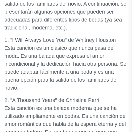
salida de los familiares del novio. A continuación, se
presentarán algunas opciones que pueden ser
adecuadas para diferentes tipos de bodas (ya sea
tradicional, moderna, etc.).
1. "I Will Always Love You" de Whitney Houston
Esta canción es un clásico que nunca pasa de
moda. Es una balada que expresa el amor
incondicional y la dedicación hacia otra persona. Se
puede adaptar fácilmente a una boda y es una
buena opción para la salida de los familiares del
novio.
2. "A Thousand Years" de Christina Perri
Esta canción es una balada moderna que se ha
utilizado ampliamente en bodas. Es una canción de
amor romántica que habla de la espera eterna y del