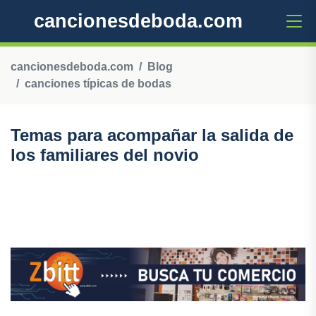
cancionesdeboda.com
cancionesdeboda.com
Blog
canciones típicas de bodas
Temas para acompañar la salida de
los familiares del novio