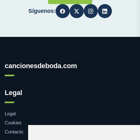
Síguenos:
cancionesdeboda.com
Legal
Legal
Cookies
Contacto