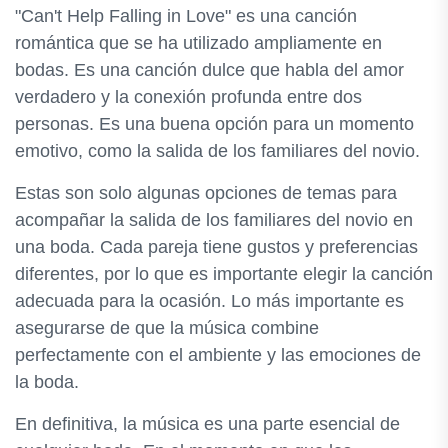
"Can't Help Falling in Love" es una canción
romántica que se ha utilizado ampliamente en
bodas. Es una canción dulce que habla del amor
verdadero y la conexión profunda entre dos
personas. Es una buena opción para un momento
emotivo, como la salida de los familiares del novio.
Estas son solo algunas opciones de temas para
acompañar la salida de los familiares del novio en
una boda. Cada pareja tiene gustos y preferencias
diferentes, por lo que es importante elegir la canción
adecuada para la ocasión. Lo más importante es
asegurarse de que la música combine
perfectamente con el ambiente y las emociones de
la boda.
En definitiva, la música es una parte esencial de