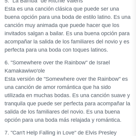
5. "La Bamba" de Ritchie Valens
Esta es una canción clásica que puede ser una
buena opción para una boda de estilo latino. Es una
canción muy animada que puede hacer que los
invitados salgan a bailar. Es una buena opción para
acompañar la salida de los familiares del novio y es
perfecta para una boda con toques latinos.
6. "Somewhere over the Rainbow" de Israel
Kamakawiwo'ole
Esta versión de "Somewhere over the Rainbow" es
una canción de amor romántica que ha sido
utilizada en muchas bodas. Es una canción suave y
tranquila que puede ser perfecta para acompañar la
salida de los familiares del novio. Es una buena
opción para una boda más relajada y romántica.
7. "Can't Help Falling in Love" de Elvis Presley