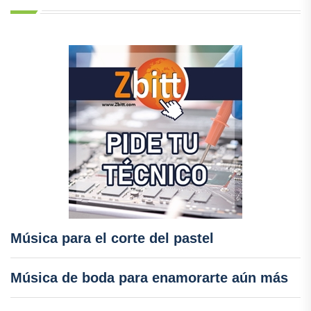
Música para el corte del pastel
Música de boda para enamorarte aún más