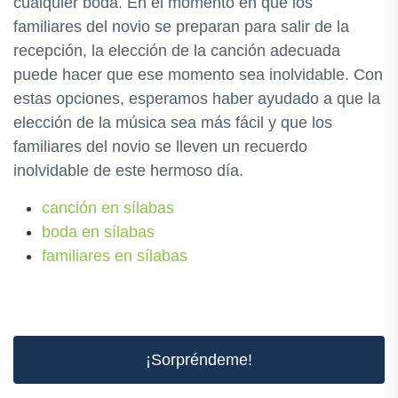
cualquier boda. En el momento en que los
familiares del novio se preparan para salir de la
recepción, la elección de la canción adecuada
puede hacer que ese momento sea inolvidable. Con
estas opciones, esperamos haber ayudado a que la
elección de la música sea más fácil y que los
familiares del novio se lleven un recuerdo
inolvidable de este hermoso día.
canción en sílabas
boda en sílabas
familiares en sílabas
¡Sorpréndeme!