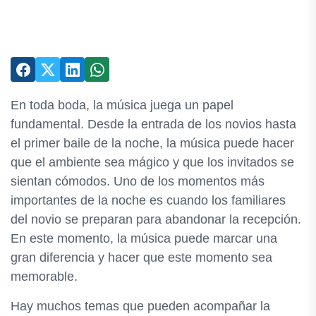
En toda boda, la música juega un papel
fundamental. Desde la entrada de los novios hasta
el primer baile de la noche, la música puede hacer
que el ambiente sea mágico y que los invitados se
sientan cómodos. Uno de los momentos más
importantes de la noche es cuando los familiares
del novio se preparan para abandonar la recepción.
En este momento, la música puede marcar una
gran diferencia y hacer que este momento sea
memorable.
Hay muchos temas que pueden acompañar la