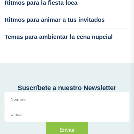
Ritmos para la fiesta loca
Ritmos para animar a tus invitados
Temas para ambientar la cena nupcial
Suscríbete a nuestro Newsletter
Enviar