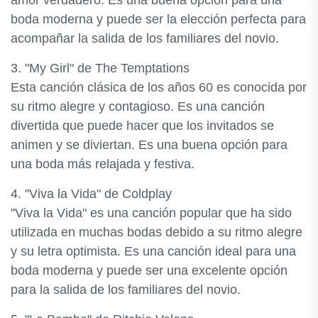
amor verdadero. Es una buena opción para una
boda moderna y puede ser la elección perfecta para
acompañar la salida de los familiares del novio.
3. "My Girl" de The Temptations
Esta canción clásica de los años 60 es conocida por
su ritmo alegre y contagioso. Es una canción
divertida que puede hacer que los invitados se
animen y se diviertan. Es una buena opción para
una boda más relajada y festiva.
4. "Viva la Vida" de Coldplay
"Viva la Vida" es una canción popular que ha sido
utilizada en muchas bodas debido a su ritmo alegre
y su letra optimista. Es una canción ideal para una
boda moderna y puede ser una excelente opción
para la salida de los familiares del novio.