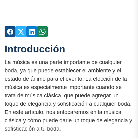
Introducción
La música es una parte importante de cualquier
boda, ya que puede establecer el ambiente y el
estado de ánimo para el evento. La elección de la
música es especialmente importante cuando se
trata de música clásica, que puede agregar un
toque de elegancia y sofisticación a cualquier boda.
En este artículo, nos enfocaremos en la música
clásica y cómo puede darle un toque de elegancia y
sofisticación a tu boda.