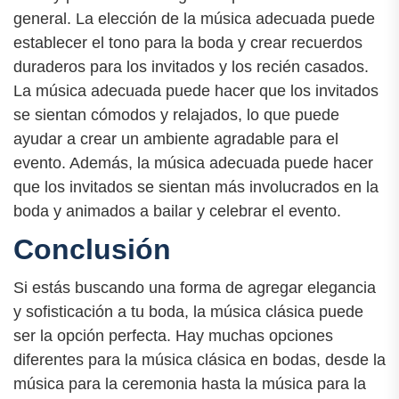
general. La elección de la música adecuada puede
establecer el tono para la boda y crear recuerdos
duraderos para los invitados y los recién casados.
La música adecuada puede hacer que los invitados
se sientan cómodos y relajados, lo que puede
ayudar a crear un ambiente agradable para el
evento. Además, la música adecuada puede hacer
que los invitados se sientan más involucrados en la
boda y animados a bailar y celebrar el evento.
Conclusión
Si estás buscando una forma de agregar elegancia
y sofisticación a tu boda, la música clásica puede
ser la opción perfecta. Hay muchas opciones
diferentes para la música clásica en bodas, desde la
música para la ceremonia hasta la música para la