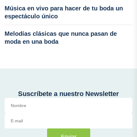
Música en vivo para hacer de tu boda un
espectáculo único
Melodías clásicas que nunca pasan de
moda en una boda
Suscríbete a nuestro Newsletter
Enviar