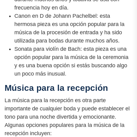
frecuencia hoy en día.
Canon en D de Johann Pachelbel: esta
hermosa pieza es una opción popular para la
música de la procesión de entrada y ha sido
utilizada para bodas durante muchos años.
Sonata para violín de Bach: esta pieza es una
opción popular para la música de la ceremonia
y es una buena opción si estás buscando algo
un poco más inusual.
Música para la recepción
La música para la recepción es otra parte
importante de cualquier boda y puede establecer el
tono para una noche divertida y emocionante.
Algunas opciones populares para la música de la
recepción incluyen: