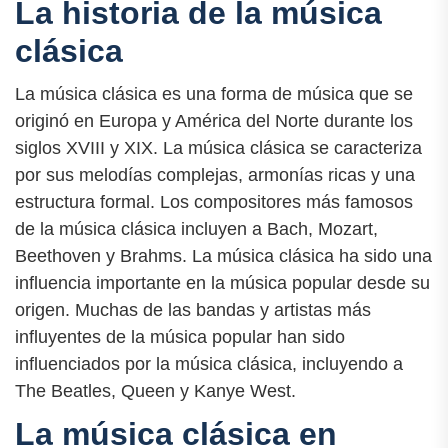
La historia de la música
clásica
La música clásica es una forma de música que se
originó en Europa y América del Norte durante los
siglos XVIII y XIX. La música clásica se caracteriza
por sus melodías complejas, armonías ricas y una
estructura formal. Los compositores más famosos
de la música clásica incluyen a Bach, Mozart,
Beethoven y Brahms. La música clásica ha sido una
influencia importante en la música popular desde su
origen. Muchas de las bandas y artistas más
influyentes de la música popular han sido
influenciados por la música clásica, incluyendo a
The Beatles, Queen y Kanye West.
La música clásica en