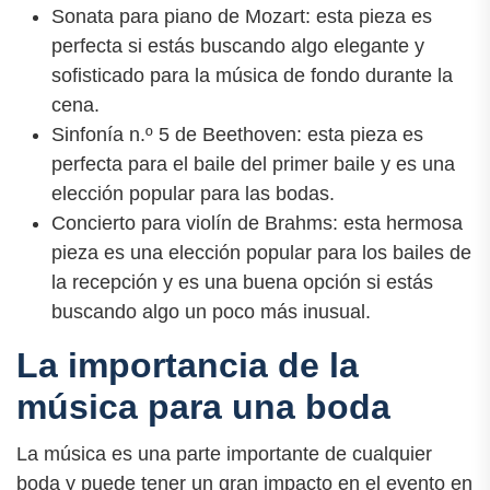
Sonata para piano de Mozart: esta pieza es
perfecta si estás buscando algo elegante y
sofisticado para la música de fondo durante la
cena.
Sinfonía n.º 5 de Beethoven: esta pieza es
perfecta para el baile del primer baile y es una
elección popular para las bodas.
Concierto para violín de Brahms: esta hermosa
pieza es una elección popular para los bailes de
la recepción y es una buena opción si estás
buscando algo un poco más inusual.
La importancia de la
música para una boda
La música es una parte importante de cualquier
boda y puede tener un gran impacto en el evento en