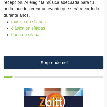
recepción. Al elegir la música adecuada para tu
boda, puedes crear un evento que será recordado
durante años.
música en sílabas
clásica en sílabas
boda en sílabas
¡Sorpréndeme!