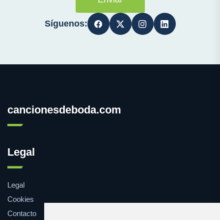
Síguenos:
cancionesdeboda.com
Legal
Legal
Cookies
Contacto