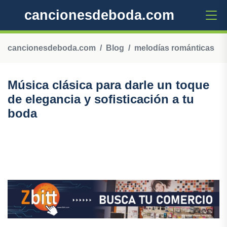
cancionesdeboda.com
cancionesdeboda.com
Blog
melodías románticas
Música clásica para darle un toque
de elegancia y sofisticación a tu
boda