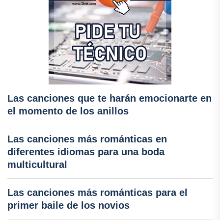
Las canciones que te harán emocionarte en
el momento de los anillos
Las canciones más románticas en
diferentes idiomas para una boda
multicultural
Las canciones más románticas para el
primer baile de los novios