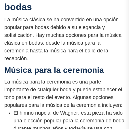
bodas
La música clásica se ha convertido en una opción
popular para bodas debido a su elegancia y
sofisticación. Hay muchas opciones para la música
clásica en bodas, desde la música para la
ceremonia hasta la música para el baile de la
recepción.
Música para la ceremonia
La música para la ceremonia es una parte
importante de cualquier boda y puede establecer el
tono para el resto del evento. Algunas opciones
populares para la música de la ceremonia incluyen:
El himno nupcial de Wagner: esta pieza ha sido
una elección popular para la ceremonia de boda
durante muchos años y todavía se usa con