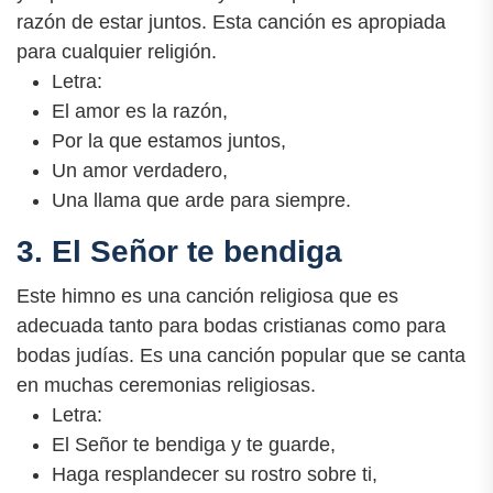
razón de estar juntos. Esta canción es apropiada
para cualquier religión.
Letra:
El amor es la razón,
Por la que estamos juntos,
Un amor verdadero,
Una llama que arde para siempre.
3. El Señor te bendiga
Este himno es una canción religiosa que es
adecuada tanto para bodas cristianas como para
bodas judías. Es una canción popular que se canta
en muchas ceremonias religiosas.
Letra:
El Señor te bendiga y te guarde,
Haga resplandecer su rostro sobre ti,