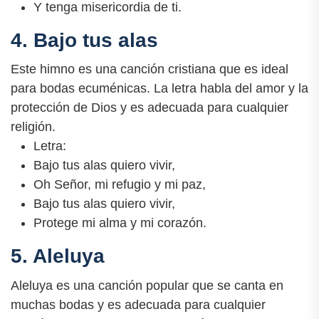
Y tenga misericordia de ti.
4. Bajo tus alas
Este himno es una canción cristiana que es ideal
para bodas ecuménicas. La letra habla del amor y la
protección de Dios y es adecuada para cualquier
religión.
Letra:
Bajo tus alas quiero vivir,
Oh Señor, mi refugio y mi paz,
Bajo tus alas quiero vivir,
Protege mi alma y mi corazón.
5. Aleluya
Aleluya es una canción popular que se canta en
muchas bodas y es adecuada para cualquier