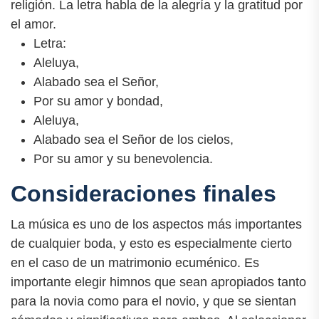
religión. La letra habla de la alegría y la gratitud por
el amor.
Letra:
Aleluya,
Alabado sea el Señor,
Por su amor y bondad,
Aleluya,
Alabado sea el Señor de los cielos,
Por su amor y su benevolencia.
Consideraciones finales
La música es uno de los aspectos más importantes
de cualquier boda, y esto es especialmente cierto
en el caso de un matrimonio ecuménico. Es
importante elegir himnos que sean apropiados tanto
para la novia como para el novio, y que se sientan