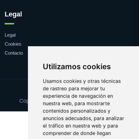
Legal
Legal
Cookies
Contacto
Utilizamos cookies
Usamos cookies y otras técnicas
de rastreo para mejorar tu
Update cookies preferences
experiencia de navegación en
Copyright © 2025 cancionesdeboda.com
nuestra web, para mostrarte
contenidos personalizados y
anuncios adecuados, para analizar
el tráfico en nuestra web y para
comprender de donde llegan