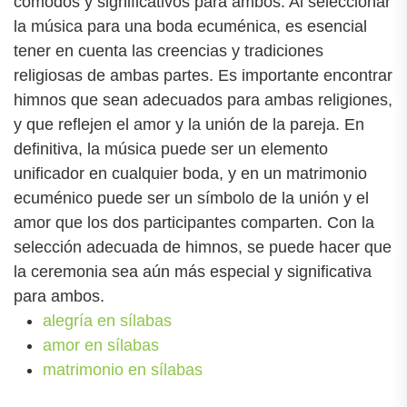
cómodos y significativos para ambos. Al seleccionar
la música para una boda ecuménica, es esencial
tener en cuenta las creencias y tradiciones
religiosas de ambas partes. Es importante encontrar
himnos que sean adecuados para ambas religiones,
y que reflejen el amor y la unión de la pareja. En
definitiva, la música puede ser un elemento
unificador en cualquier boda, y en un matrimonio
ecuménico puede ser un símbolo de la unión y el
amor que los dos participantes comparten. Con la
selección adecuada de himnos, se puede hacer que
la ceremonia sea aún más especial y significativa
para ambos.
alegría en sílabas
amor en sílabas
matrimonio en sílabas