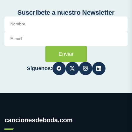
Suscríbete a nuestro Newsletter
Enviar
Síguenos:
cancionesdeboda.com