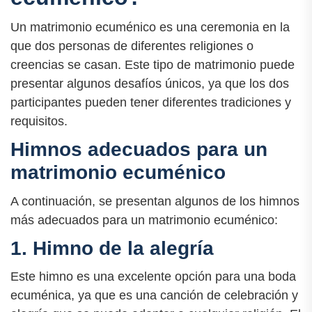
Un matrimonio ecuménico es una ceremonia en la
que dos personas de diferentes religiones o
creencias se casan. Este tipo de matrimonio puede
presentar algunos desafíos únicos, ya que los dos
participantes pueden tener diferentes tradiciones y
requisitos.
Himnos adecuados para un
matrimonio ecuménico
A continuación, se presentan algunos de los himnos
más adecuados para un matrimonio ecuménico:
1. Himno de la alegría
Este himno es una excelente opción para una boda
ecuménica, ya que es una canción de celebración y