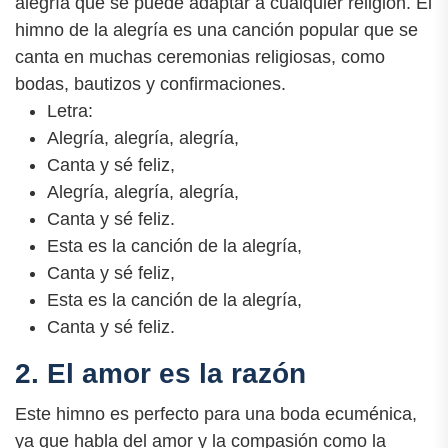
alegría que se puede adaptar a cualquier religión. El
himno de la alegría es una canción popular que se
canta en muchas ceremonias religiosas, como
bodas, bautizos y confirmaciones.
Letra:
Alegría, alegría, alegría,
Canta y sé feliz,
Alegría, alegría, alegría,
Canta y sé feliz.
Esta es la canción de la alegría,
Canta y sé feliz,
Esta es la canción de la alegría,
Canta y sé feliz.
2. El amor es la razón
Este himno es perfecto para una boda ecuménica,
ya que habla del amor y la compasión como la