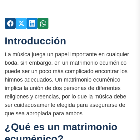
Introducción
La música juega un papel importante en cualquier
boda, sin embargo, en un matrimonio ecuménico
puede ser un poco más complicado encontrar los
himnos adecuados. Un matrimonio ecuménico
implica la unión de dos personas de diferentes
religiones y creencias, por lo que la música debe
ser cuidadosamente elegida para asegurarse de
que sea apropiada para ambos.
¿Qué es un matrimonio
ecuménico?