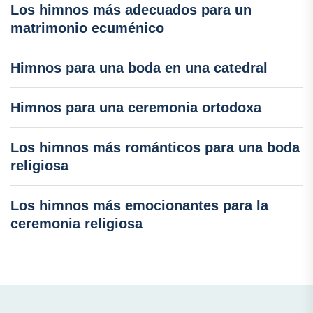
Los himnos más adecuados para un
matrimonio ecuménico
Himnos para una boda en una catedral
Himnos para una ceremonia ortodoxa
Los himnos más románticos para una boda
religiosa
Los himnos más emocionantes para la
ceremonia religiosa