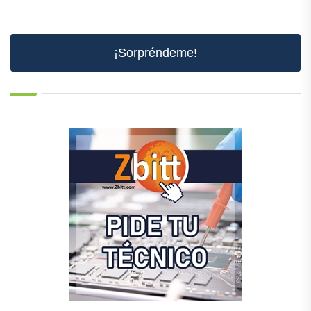
¡Sorpréndeme!