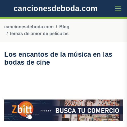
cancionesdeboda.com
cancionesdeboda.com
Blog
temas de amor de películas
Los encantos de la música en las
bodas de cine