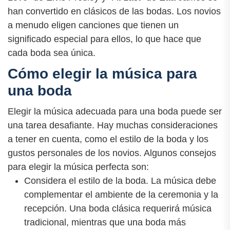
han convertido en clásicos de las bodas. Los novios
a menudo eligen canciones que tienen un
significado especial para ellos, lo que hace que
cada boda sea única.
Cómo elegir la música para
una boda
Elegir la música adecuada para una boda puede ser
una tarea desafiante. Hay muchas consideraciones
a tener en cuenta, como el estilo de la boda y los
gustos personales de los novios. Algunos consejos
para elegir la música perfecta son:
Considera el estilo de la boda. La música debe
complementar el ambiente de la ceremonia y la
recepción. Una boda clásica requerirá música
tradicional, mientras que una boda más