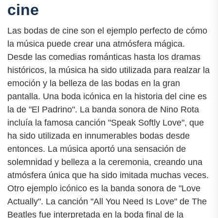
cine
Las bodas de cine son el ejemplo perfecto de cómo
la música puede crear una atmósfera mágica.
Desde las comedias románticas hasta los dramas
históricos, la música ha sido utilizada para realzar la
emoción y la belleza de las bodas en la gran
pantalla. Una boda icónica en la historia del cine es
la de "El Padrino". La banda sonora de Nino Rota
incluía la famosa canción "Speak Softly Love", que
ha sido utilizada en innumerables bodas desde
entonces. La música aportó una sensación de
solemnidad y belleza a la ceremonia, creando una
atmósfera única que ha sido imitada muchas veces.
Otro ejemplo icónico es la banda sonora de "Love
Actually". La canción "All You Need Is Love" de The
Beatles fue interpretada en la boda final de la