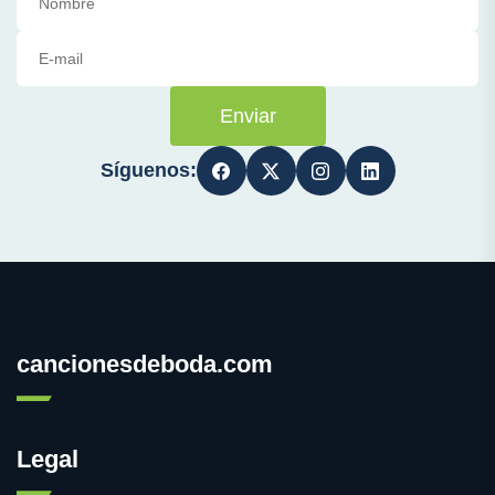
Enviar
Síguenos:
cancionesdeboda.com
Legal