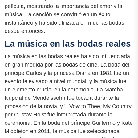
película, mostrando la importancia del amor y la
música. La canción se convirtió en un éxito
instantáneo y ha sido utilizada en muchas bodas
desde entonces.
La música en las bodas reales
La música en las bodas reales ha sido influenciada
en gran medida por las bodas de cine. La boda del
príncipe Carlos y la princesa Diana en 1981 fue un
evento televisado a nivel mundial, y la música fue
un elemento crucial en la ceremonia. La Marcha
Nupcial de Mendelssohn fue tocada durante la
procesión de la novia, y "I Vow to Thee, My Country"
por Gustav Holst fue interpretada durante la
ceremonia. En la boda del príncipe Guillermo y Kate
Middleton en 2011, la música fue seleccionada