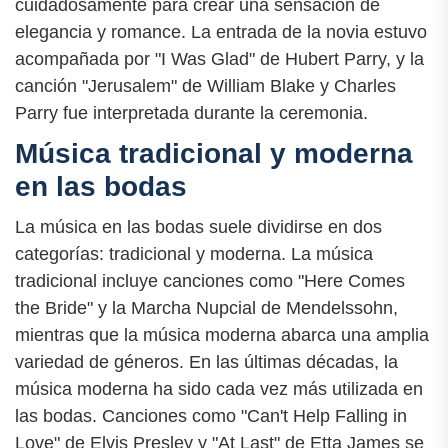
cuidadosamente para crear una sensación de
elegancia y romance. La entrada de la novia estuvo
acompañada por "I Was Glad" de Hubert Parry, y la
canción "Jerusalem" de William Blake y Charles
Parry fue interpretada durante la ceremonia.
Música tradicional y moderna
en las bodas
La música en las bodas suele dividirse en dos
categorías: tradicional y moderna. La música
tradicional incluye canciones como "Here Comes
the Bride" y la Marcha Nupcial de Mendelssohn,
mientras que la música moderna abarca una amplia
variedad de géneros. En las últimas décadas, la
música moderna ha sido cada vez más utilizada en
las bodas. Canciones como "Can't Help Falling in
Love" de Elvis Presley y "At Last" de Etta James se