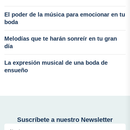
El poder de la música para emocionar en tu
boda
Melodías que te harán sonreír en tu gran
día
La expresión musical de una boda de
ensueño
Suscríbete a nuestro Newsletter