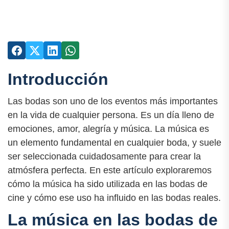
Introducción
Las bodas son uno de los eventos más importantes
en la vida de cualquier persona. Es un día lleno de
emociones, amor, alegría y música. La música es
un elemento fundamental en cualquier boda, y suele
ser seleccionada cuidadosamente para crear la
atmósfera perfecta. En este artículo exploraremos
cómo la música ha sido utilizada en las bodas de
cine y cómo ese uso ha influido en las bodas reales.
La música en las bodas de