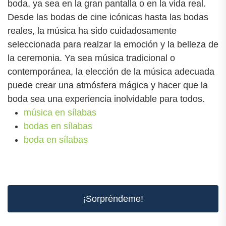
boda, ya sea en la gran pantalla o en la vida real.
Desde las bodas de cine icónicas hasta las bodas
reales, la música ha sido cuidadosamente
seleccionada para realzar la emoción y la belleza de
la ceremonia. Ya sea música tradicional o
contemporánea, la elección de la música adecuada
puede crear una atmósfera mágica y hacer que la
boda sea una experiencia inolvidable para todos.
música en sílabas
bodas en sílabas
boda en sílabas
¡Sorpréndeme!