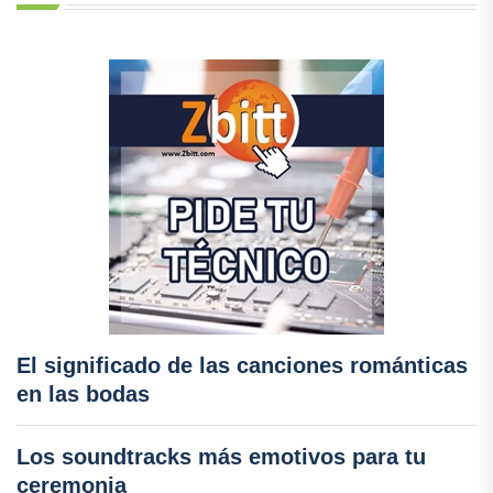
El significado de las canciones románticas
en las bodas
Los soundtracks más emotivos para tu
ceremonia