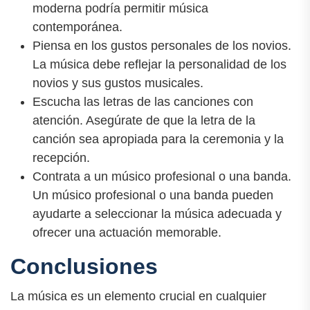
moderna podría permitir música
contemporánea.
Piensa en los gustos personales de los novios.
La música debe reflejar la personalidad de los
novios y sus gustos musicales.
Escucha las letras de las canciones con
atención. Asegúrate de que la letra de la
canción sea apropiada para la ceremonia y la
recepción.
Contrata a un músico profesional o una banda.
Un músico profesional o una banda pueden
ayudarte a seleccionar la música adecuada y
ofrecer una actuación memorable.
Conclusiones
La música es un elemento crucial en cualquier