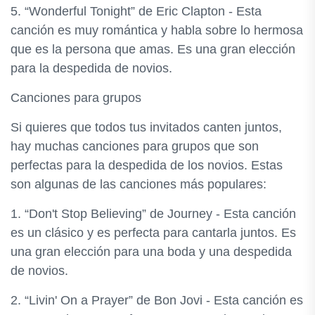
5. “Wonderful Tonight” de Eric Clapton - Esta
canción es muy romántica y habla sobre lo hermosa
que es la persona que amas. Es una gran elección
para la despedida de novios.
Canciones para grupos
Si quieres que todos tus invitados canten juntos,
hay muchas canciones para grupos que son
perfectas para la despedida de los novios. Estas
son algunas de las canciones más populares:
1. “Don't Stop Believing” de Journey - Esta canción
es un clásico y es perfecta para cantarla juntos. Es
una gran elección para una boda y una despedida
de novios.
2. “Livin' On a Prayer” de Bon Jovi - Esta canción es