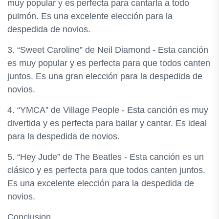
muy popular y es perfecta para cantarla a todo
pulmón. Es una excelente elección para la
despedida de novios.
3. “Sweet Caroline” de Neil Diamond - Esta canción
es muy popular y es perfecta para que todos canten
juntos. Es una gran elección para la despedida de
novios.
4. “YMCA” de Village People - Esta canción es muy
divertida y es perfecta para bailar y cantar. Es ideal
para la despedida de novios.
5. “Hey Jude” de The Beatles - Esta canción es un
clásico y es perfecta para que todos canten juntos.
Es una excelente elección para la despedida de
novios.
Conclusion