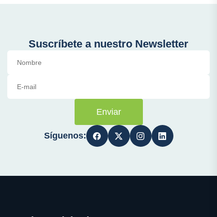
Suscríbete a nuestro Newsletter
Enviar
Síguenos: