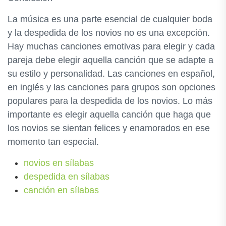
La música es una parte esencial de cualquier boda
y la despedida de los novios no es una excepción.
Hay muchas canciones emotivas para elegir y cada
pareja debe elegir aquella canción que se adapte a
su estilo y personalidad. Las canciones en español,
en inglés y las canciones para grupos son opciones
populares para la despedida de los novios. Lo más
importante es elegir aquella canción que haga que
los novios se sientan felices y enamorados en ese
momento tan especial.
novios en sílabas
despedida en sílabas
canción en sílabas