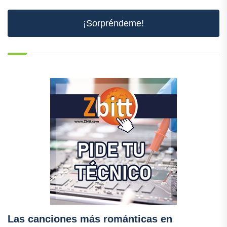
¡Sorpréndeme!
Las canciones más románticas en