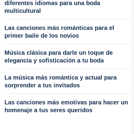
diferentes idiomas para una boda
multicultural
Las canciones más románticas para el
primer baile de los novios
Música clásica para darle un toque de
elegancia y sofisticación a tu boda
La música más romántica y actual para
sorprender a tus invitados
Las canciones más emotivas para hacer un
homenaje a tus seres queridos