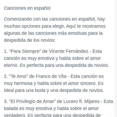
Canciones en español
Comenzando con las canciones en español, hay
muchas opciones para elegir. Aquí te mostramos
algunas de las canciones más emotivas para la
despedida de los novios:
1. “Para Siempre” de Vicente Fernández - Esta
canción es muy emotiva y habla sobre el amor
eterno. Es perfecta para una despedida de novios.
2. “Te Amo” de Franco de Vita - Esta canción es
muy hermosa y habla sobre el amor sincero. Es
ideal para una boda y una despedida de novios.
3. “El Privilegio de Amar” de Lucero ft. Mijares - Esta
balada es muy emotiva y habla sobre el amor
verdadero. Es perfecta para una despedida de