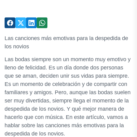
Las canciones más emotivas para la despedida de
los novios
Las bodas siempre son un momento muy emotivo y
lleno de felicidad. Es un día donde dos personas
que se aman, deciden unir sus vidas para siempre.
Es un momento de celebración y de compartir con
familiares y amigos. Pero, aunque las bodas suelen
ser muy divertidas, siempre llega el momento de la
despedida de los novios. Y qué mejor manera de
hacerlo que con música. En este artículo, vamos a
hablar sobre las canciones más emotivas para la
despedida de los novios.