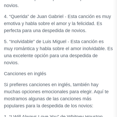
novios.
4. “Querida” de Juan Gabriel - Esta canción es muy
emotiva y habla sobre el amor y la felicidad. Es
perfecta para una despedida de novios.
5. “Inolvidable” de Luis Miguel - Esta canción es
muy romántica y habla sobre el amor inolvidable. Es
una excelente opción para una despedida de
novios.
Canciones en inglés
Si prefieres canciones en inglés, también hay
muchas opciones emocionales para elegir. Aquí te
mostramos algunas de las canciones más
populares para la despedida de los novios:
1. “I Will Always Love You” de Whitney Houston -