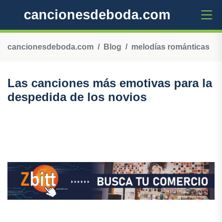
cancionesdeboda.com
cancionesdeboda.com
Blog
melodías románticas
Las canciones más emotivas para la
despedida de los novios