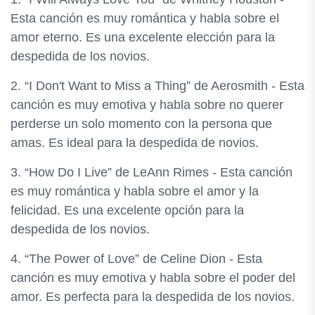
Esta canción es muy romántica y habla sobre el
amor eterno. Es una excelente elección para la
despedida de los novios.
2. “I Don't Want to Miss a Thing” de Aerosmith - Esta
canción es muy emotiva y habla sobre no querer
perderse un solo momento con la persona que
amas. Es ideal para la despedida de novios.
3. “How Do I Live” de LeAnn Rimes - Esta canción
es muy romántica y habla sobre el amor y la
felicidad. Es una excelente opción para la
despedida de los novios.
4. “The Power of Love” de Celine Dion - Esta
canción es muy emotiva y habla sobre el poder del
amor. Es perfecta para la despedida de los novios.