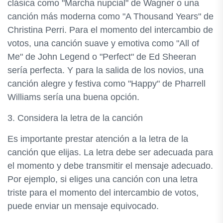
clásica como "Marcha nupcial" de Wagner o una
canción más moderna como "A Thousand Years" de
Christina Perri. Para el momento del intercambio de
votos, una canción suave y emotiva como "All of
Me" de John Legend o "Perfect" de Ed Sheeran
sería perfecta. Y para la salida de los novios, una
canción alegre y festiva como "Happy" de Pharrell
Williams sería una buena opción.
3. Considera la letra de la canción
Es importante prestar atención a la letra de la
canción que elijas. La letra debe ser adecuada para
el momento y debe transmitir el mensaje adecuado.
Por ejemplo, si eliges una canción con una letra
triste para el momento del intercambio de votos,
puede enviar un mensaje equivocado.