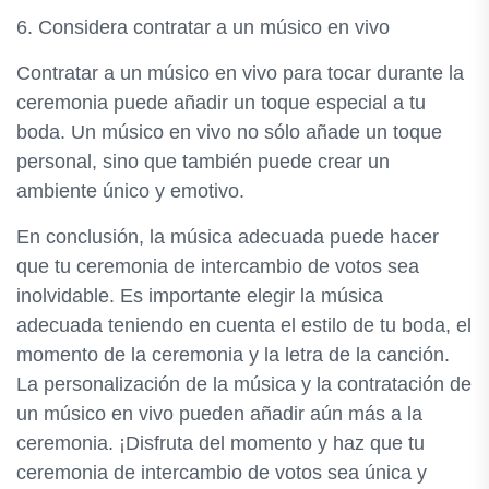
6. Considera contratar a un músico en vivo
Contratar a un músico en vivo para tocar durante la
ceremonia puede añadir un toque especial a tu
boda. Un músico en vivo no sólo añade un toque
personal, sino que también puede crear un
ambiente único y emotivo.
En conclusión, la música adecuada puede hacer
que tu ceremonia de intercambio de votos sea
inolvidable. Es importante elegir la música
adecuada teniendo en cuenta el estilo de tu boda, el
momento de la ceremonia y la letra de la canción.
La personalización de la música y la contratación de
un músico en vivo pueden añadir aún más a la
ceremonia. ¡Disfruta del momento y haz que tu
ceremonia de intercambio de votos sea única y