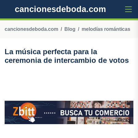
cancionesdeboda.com
cancionesdeboda.com
Blog
melodías románticas
La música perfecta para la
ceremonia de intercambio de votos