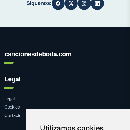
Síguenos:
cancionesdeboda.com
Legal
Legal
Cookies
Contacto
Utilizamos cookies