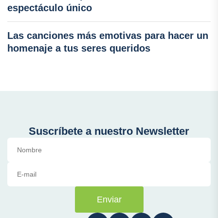
espectáculo único
Las canciones más emotivas para hacer un
homenaje a tus seres queridos
Suscríbete a nuestro Newsletter
Enviar