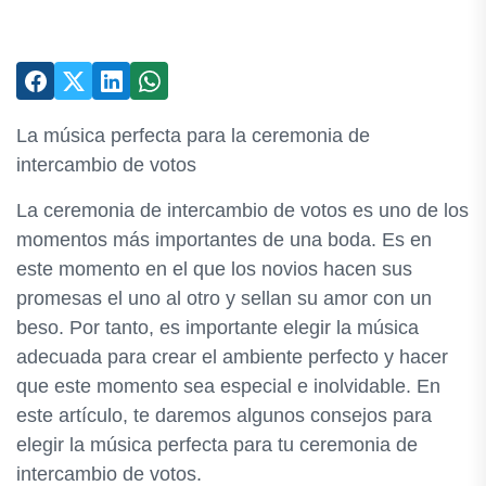
La música perfecta para la ceremonia de
intercambio de votos
La ceremonia de intercambio de votos es uno de los
momentos más importantes de una boda. Es en
este momento en el que los novios hacen sus
promesas el uno al otro y sellan su amor con un
beso. Por tanto, es importante elegir la música
adecuada para crear el ambiente perfecto y hacer
que este momento sea especial e inolvidable. En
este artículo, te daremos algunos consejos para
elegir la música perfecta para tu ceremonia de
intercambio de votos.