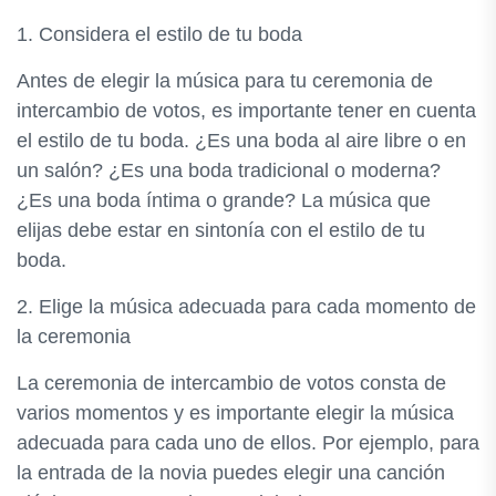
1. Considera el estilo de tu boda
Antes de elegir la música para tu ceremonia de
intercambio de votos, es importante tener en cuenta
el estilo de tu boda. ¿Es una boda al aire libre o en
un salón? ¿Es una boda tradicional o moderna?
¿Es una boda íntima o grande? La música que
elijas debe estar en sintonía con el estilo de tu
boda.
2. Elige la música adecuada para cada momento de
la ceremonia
La ceremonia de intercambio de votos consta de
varios momentos y es importante elegir la música
adecuada para cada uno de ellos. Por ejemplo, para
la entrada de la novia puedes elegir una canción