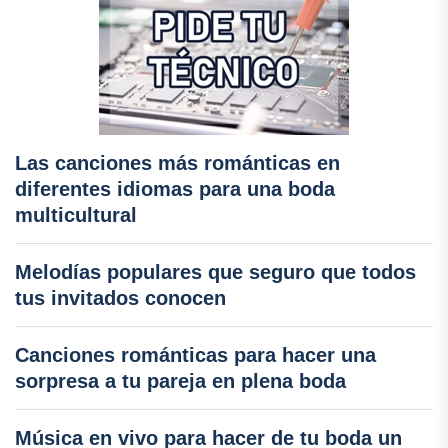
Las canciones más románticas en
diferentes idiomas para una boda
multicultural
Melodías populares que seguro que todos
tus invitados conocen
Canciones románticas para hacer una
sorpresa a tu pareja en plena boda
Música en vivo para hacer de tu boda un