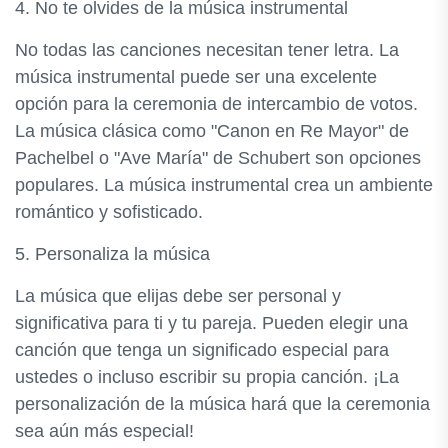
4. No te olvides de la música instrumental
No todas las canciones necesitan tener letra. La
música instrumental puede ser una excelente
opción para la ceremonia de intercambio de votos.
La música clásica como "Canon en Re Mayor" de
Pachelbel o "Ave María" de Schubert son opciones
populares. La música instrumental crea un ambiente
romántico y sofisticado.
5. Personaliza la música
La música que elijas debe ser personal y
significativa para ti y tu pareja. Pueden elegir una
canción que tenga un significado especial para
ustedes o incluso escribir su propia canción. ¡La
personalización de la música hará que la ceremonia
sea aún más especial!