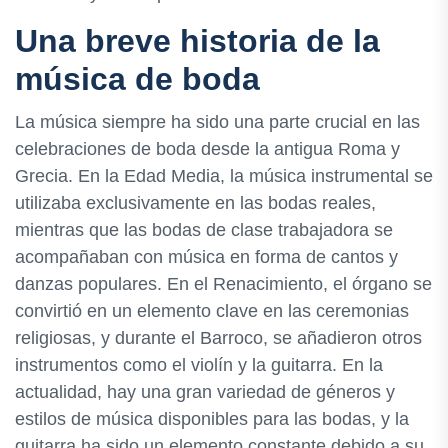
Una breve historia de la
música de boda
La música siempre ha sido una parte crucial en las
celebraciones de boda desde la antigua Roma y
Grecia. En la Edad Media, la música instrumental se
utilizaba exclusivamente en las bodas reales,
mientras que las bodas de clase trabajadora se
acompañaban con música en forma de cantos y
danzas populares. En el Renacimiento, el órgano se
convirtió en un elemento clave en las ceremonias
religiosas, y durante el Barroco, se añadieron otros
instrumentos como el violín y la guitarra. En la
actualidad, hay una gran variedad de géneros y
estilos de música disponibles para las bodas, y la
guitarra ha sido un elemento constante debido a su