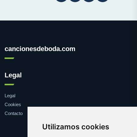
cancionesdeboda.com
Legal
Legal
Cookies
Contacto
Utilizamos cookies