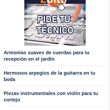
Armonías suaves de cuerdas para tu
recepción en el jardín
Hermosos arpegios de la guitarra en tu
boda
Piezas instrumentales con violín para tu
cortejo