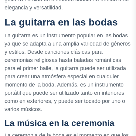
elegancia y versatilidad.
La guitarra en las bodas
La guitarra es un instrumento popular en las bodas
ya que se adapta a una amplia variedad de géneros
y estilos. Desde canciones clásicas para
ceremonias religiosas hasta baladas románticas
para el primer baile, la guitarra puede ser utilizada
para crear una atmósfera especial en cualquier
momento de la boda. Además, es un instrumento
portátil que puede ser utilizado tanto en interiores
como en exteriores, y puede ser tocado por uno o
varios músicos.
La música en la ceremonia
La ceremonia de la boda es el momento en que los