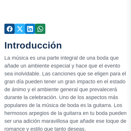
Introducción
La música es una parte integral de una boda que
añade un ambiente especial y hace que el evento
sea inolvidable. Las canciones que se eligen para el
gran día pueden tener un gran impacto en el estado
de ánimo y el ambiente general que prevalecerá
durante la celebración. Uno de los aspectos más
populares de la música de boda es la guitarra. Los
hermosos arpegios de la guitarra en tu boda pueden
ser una adición maravillosa que añade ese toque de
romance y estilo que tanto deseas.