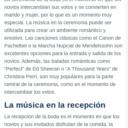
novios intercambian sus votos y se convierten en
marido y mujer, por lo que es un momento muy
especial. La música en la ceremonia puede ser
utilizada para crear un ambiente romántico y
emotivo. Las canciones clásicas como el Canon de
Pachelbel o la Marcha Nupcial de Mendelssohn son
excelentes opciones para la entrada y salida de los
novios. Además, las baladas románticas como
“Perfect” de Ed Sheeran o “A Thousand Years” de
Christina Perri, son muy populares para la parte
central de la ceremonia, como en el momento de
intercambiar los votos.
La música en la recepción
La recepción de la boda es el momento en que los
novios y sus invitados disfrutan de la comida, la