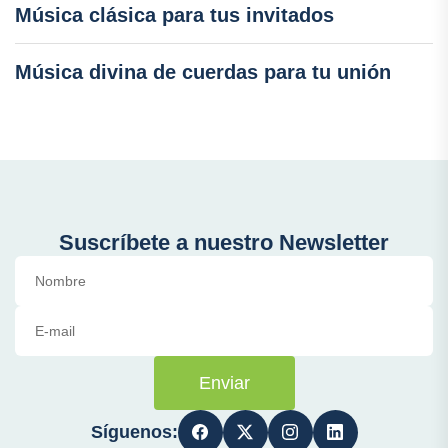
Música clásica para tus invitados
Música divina de cuerdas para tu unión
Suscríbete a nuestro Newsletter
Enviar
Síguenos: