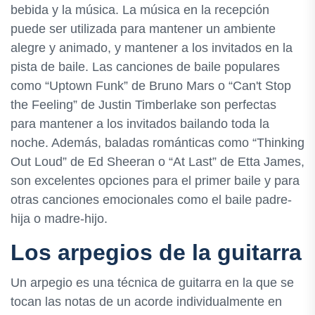
bebida y la música. La música en la recepción
puede ser utilizada para mantener un ambiente
alegre y animado, y mantener a los invitados en la
pista de baile. Las canciones de baile populares
como “Uptown Funk” de Bruno Mars o “Can't Stop
the Feeling” de Justin Timberlake son perfectas
para mantener a los invitados bailando toda la
noche. Además, baladas románticas como “Thinking
Out Loud” de Ed Sheeran o “At Last” de Etta James,
son excelentes opciones para el primer baile y para
otras canciones emocionales como el baile padre-
hija o madre-hijo.
Los arpegios de la guitarra
Un arpegio es una técnica de guitarra en la que se
tocan las notas de un acorde individualmente en