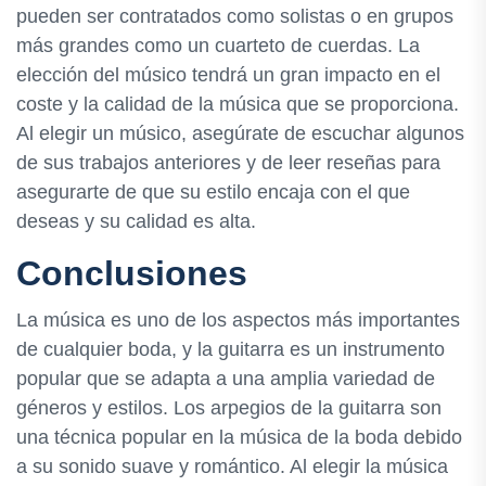
pueden ser contratados como solistas o en grupos
más grandes como un cuarteto de cuerdas. La
elección del músico tendrá un gran impacto en el
coste y la calidad de la música que se proporciona.
Al elegir un músico, asegúrate de escuchar algunos
de sus trabajos anteriores y de leer reseñas para
asegurarte de que su estilo encaja con el que
deseas y su calidad es alta.
Conclusiones
La música es uno de los aspectos más importantes
de cualquier boda, y la guitarra es un instrumento
popular que se adapta a una amplia variedad de
géneros y estilos. Los arpegios de la guitarra son
una técnica popular en la música de la boda debido
a su sonido suave y romántico. Al elegir la música