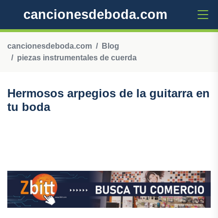
cancionesdeboda.com
cancionesdeboda.com
Blog
piezas instrumentales de cuerda
Hermosos arpegios de la guitarra en
tu boda