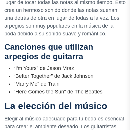
lugar de tocar todas las notas al mismo tiempo. Esto
crea un hermoso sonido donde las notas suenan
una detrás de otra en lugar de todas a la vez. Los
arpegios son muy populares en la música de la
boda debido a su sonido suave y romántico.
Canciones que utilizan
arpegios de guitarra
“I'm Yours” de Jason Mraz
“Better Together” de Jack Johnson
“Marry Me” de Train
“Here Comes the Sun” de The Beatles
La elección del músico
Elegir al músico adecuado para tu boda es esencial
para crear el ambiente deseado. Los guitarristas