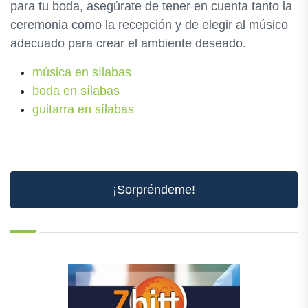
para tu boda, asegúrate de tener en cuenta tanto la
ceremonia como la recepción y de elegir al músico
adecuado para crear el ambiente deseado.
música en sílabas
boda en sílabas
guitarra en sílabas
¡Sorpréndeme!