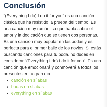
Conclusión
"(Everything I do) I do it for you" es una canción
clásica que ha resistido la prueba del tiempo. Es
una canción muy romántica que habla sobre el
amor y la dedicación que se tienen dos personas.
Es una canción muy popular en las bodas y es
perfecta para el primer baile de los novios. Si estás
buscando canciones para tu boda, no dudes en
considerar "(Everything I do) I do it for you". Es una
canción que emocionará y conmoverá a todos los
presentes en tu gran día.
canción en sílabas
bodas en sílabas
everything en sílabas