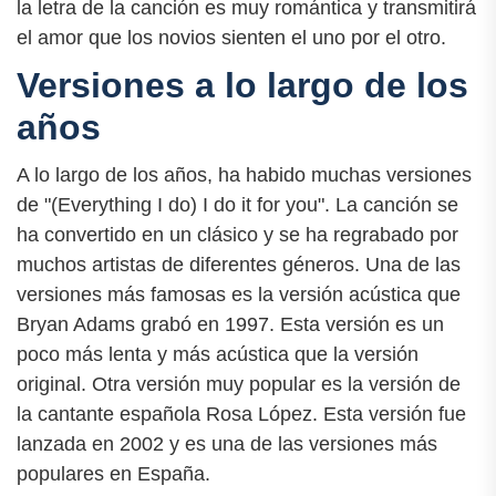
la letra de la canción es muy romántica y transmitirá
el amor que los novios sienten el uno por el otro.
Versiones a lo largo de los
años
A lo largo de los años, ha habido muchas versiones
de "(Everything I do) I do it for you". La canción se
ha convertido en un clásico y se ha regrabado por
muchos artistas de diferentes géneros. Una de las
versiones más famosas es la versión acústica que
Bryan Adams grabó en 1997. Esta versión es un
poco más lenta y más acústica que la versión
original. Otra versión muy popular es la versión de
la cantante española Rosa López. Esta versión fue
lanzada en 2002 y es una de las versiones más
populares en España.