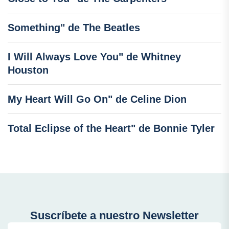
Something" de The Beatles
I Will Always Love You" de Whitney
Houston
My Heart Will Go On" de Celine Dion
Total Eclipse of the Heart" de Bonnie Tyler
Suscríbete a nuestro Newsletter