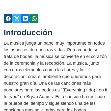
Introducción
La música juega un papel muy importante en todos
los aspectos de nuestras vidas. Pero cuando se
trata de bodas, la música se convierte en el corazón
de la ceremonia y la recepción. La música, junto
con otros elementos como las flores y la
decoración, crea el ambiente que queremos para
nuestro gran día. Una de las canciones más
populares para las bodas es "(Everything I do) I do it
for you" de Bryan Adams. Esta canción ha resistido
la prueba del tiempo y sigue siendo una de las
canciones más solicitadas para las bodas.