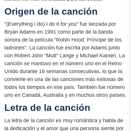
Origen de la canción
"(Everything I do) I do it for you" fue lanzada por
Bryan Adams en 1991 como parte de la banda
sonora de la película "Robin Hood: Príncipe de los
ladrones". La canción fue escrita por Adams junto
con Robert John "Mutt" Lange y Michael Kamen. La
canción se mantuvo en el número uno en el Reino
Unido durante 16 semanas consecutivas, lo que la
convierte en una de las canciones más exitosas de
todos los tiempos en ese país. También fue número
uno en Canadá, Australia y en muchos otros países.
Letra de la canción
La letra de la canción es muy romántica y habla de
la dedicación y el amor que una persona siente por