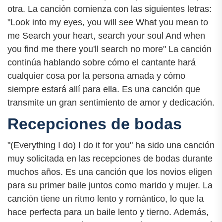
otra. La canción comienza con las siguientes letras:
"Look into my eyes, you will see What you mean to
me Search your heart, search your soul And when
you find me there you'll search no more" La canción
continúa hablando sobre cómo el cantante hará
cualquier cosa por la persona amada y cómo
siempre estará allí para ella. Es una canción que
transmite un gran sentimiento de amor y dedicación.
Recepciones de bodas
"(Everything I do) I do it for you" ha sido una canción
muy solicitada en las recepciones de bodas durante
muchos años. Es una canción que los novios eligen
para su primer baile juntos como marido y mujer. La
canción tiene un ritmo lento y romántico, lo que la
hace perfecta para un baile lento y tierno. Además,