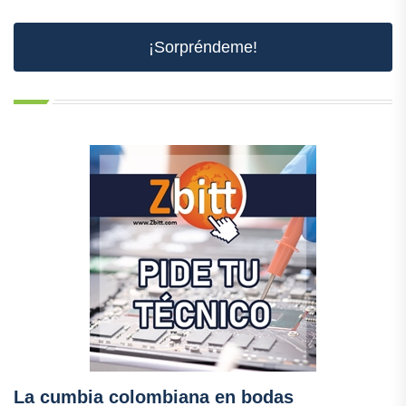
¡Sorpréndeme!
La cumbia colombiana en bodas