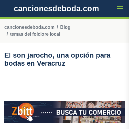
cancionesdeboda.com
cancionesdeboda.com
Blog
temas del folclore local
El son jarocho, una opción para
bodas en Veracruz