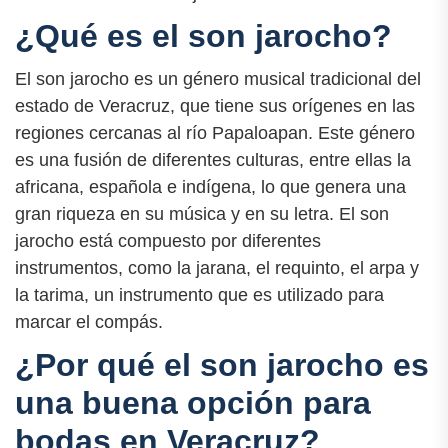
¿Qué es el son jarocho?
El son jarocho es un género musical tradicional del
estado de Veracruz, que tiene sus orígenes en las
regiones cercanas al río Papaloapan. Este género
es una fusión de diferentes culturas, entre ellas la
africana, española e indígena, lo que genera una
gran riqueza en su música y en su letra. El son
jarocho está compuesto por diferentes
instrumentos, como la jarana, el requinto, el arpa y
la tarima, un instrumento que es utilizado para
marcar el compás.
¿Por qué el son jarocho es
una buena opción para
bodas en Veracruz?