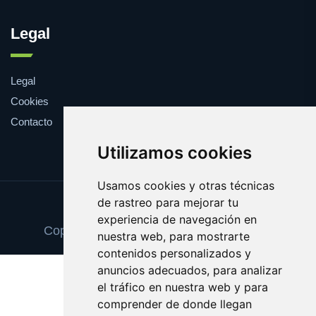
Legal
Legal
Cookies
Contacto
Utilizamos cookies
Usamos cookies y otras técnicas
de rastreo para mejorar tu
Update cookies preferences
experiencia de navegación en
Copyright © 2025 cancionesdeboda.com
nuestra web, para mostrarte
contenidos personalizados y
anuncios adecuados, para analizar
el tráfico en nuestra web y para
comprender de donde llegan