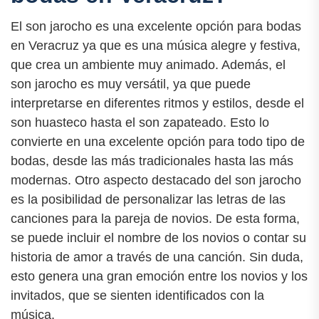
El son jarocho es una excelente opción para bodas
en Veracruz ya que es una música alegre y festiva,
que crea un ambiente muy animado. Además, el
son jarocho es muy versátil, ya que puede
interpretarse en diferentes ritmos y estilos, desde el
son huasteco hasta el son zapateado. Esto lo
convierte en una excelente opción para todo tipo de
bodas, desde las más tradicionales hasta las más
modernas. Otro aspecto destacado del son jarocho
es la posibilidad de personalizar las letras de las
canciones para la pareja de novios. De esta forma,
se puede incluir el nombre de los novios o contar su
historia de amor a través de una canción. Sin duda,
esto genera una gran emoción entre los novios y los
invitados, que se sienten identificados con la
música.