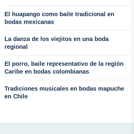
El huapango como baile tradicional en
bodas mexicanas
La danza de los viejitos en una boda
regional
El porro, baile representativo de la región
Caribe en bodas colombianas
Tradiciones musicales en bodas mapuche
en Chile