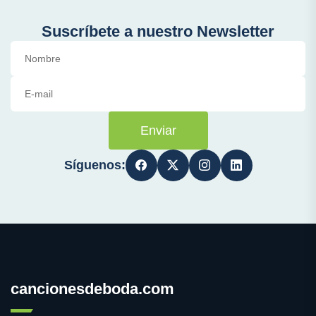
Suscríbete a nuestro Newsletter
Enviar
Síguenos:
cancionesdeboda.com