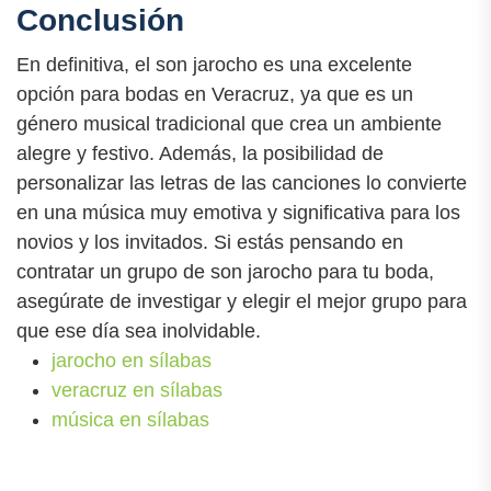
Conclusión
En definitiva, el son jarocho es una excelente
opción para bodas en Veracruz, ya que es un
género musical tradicional que crea un ambiente
alegre y festivo. Además, la posibilidad de
personalizar las letras de las canciones lo convierte
en una música muy emotiva y significativa para los
novios y los invitados. Si estás pensando en
contratar un grupo de son jarocho para tu boda,
asegúrate de investigar y elegir el mejor grupo para
que ese día sea inolvidable.
jarocho en sílabas
veracruz en sílabas
música en sílabas