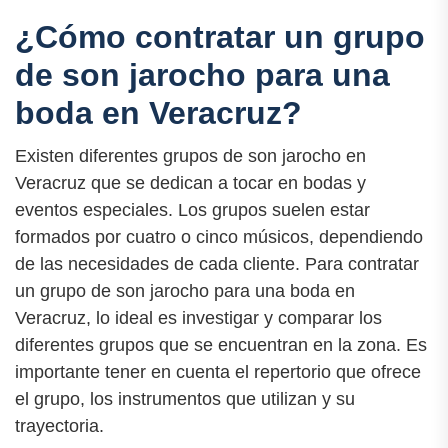
¿Cómo contratar un grupo
de son jarocho para una
boda en Veracruz?
Existen diferentes grupos de son jarocho en
Veracruz que se dedican a tocar en bodas y
eventos especiales. Los grupos suelen estar
formados por cuatro o cinco músicos, dependiendo
de las necesidades de cada cliente. Para contratar
un grupo de son jarocho para una boda en
Veracruz, lo ideal es investigar y comparar los
diferentes grupos que se encuentran en la zona. Es
importante tener en cuenta el repertorio que ofrece
el grupo, los instrumentos que utilizan y su
trayectoria.