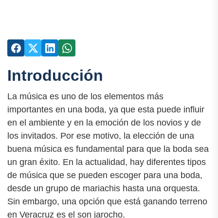
Introducción
La música es uno de los elementos más
importantes en una boda, ya que esta puede influir
en el ambiente y en la emoción de los novios y de
los invitados. Por ese motivo, la elección de una
buena música es fundamental para que la boda sea
un gran éxito. En la actualidad, hay diferentes tipos
de música que se pueden escoger para una boda,
desde un grupo de mariachis hasta una orquesta.
Sin embargo, una opción que está ganando terreno
en Veracruz es el son jarocho.