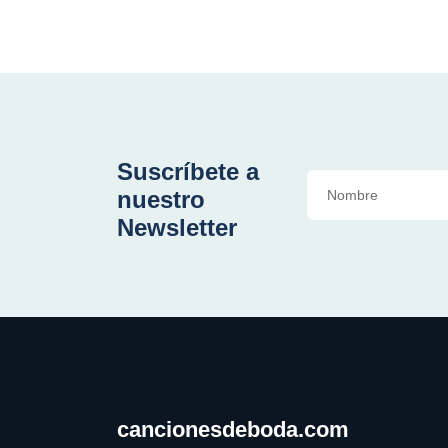
Suscríbete a
nuestro
Newsletter
cancionesdeboda.com