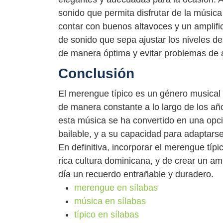
sonido que permita disfrutar de la música
contar con buenos altavoces y un amplif
de sonido que sepa ajustar los niveles d
de manera óptima y evitar problemas de a
Conclusión
El merengue típico es un género musical 
de manera constante a lo largo de los año
esta música se ha convertido en una opci
bailable, y a su capacidad para adaptarse 
En definitiva, incorporar el merengue tí
rica cultura dominicana, y de crear un am
día un recuerdo entrañable y duradero.
merengue en sílabas
música en sílabas
típico en sílabas