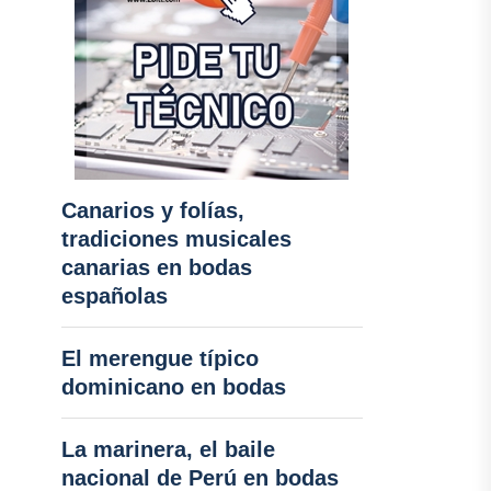
Canarios y folías,
tradiciones musicales
canarias en bodas
españolas
El merengue típico
dominicano en bodas
La marinera, el baile
nacional de Perú en bodas