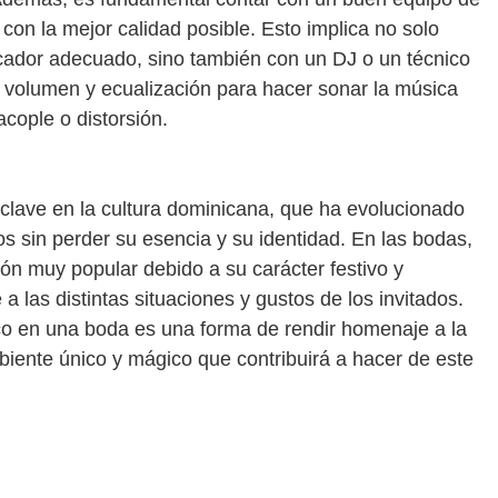
 con la mejor calidad posible. Esto implica no solo
icador adecuado, sino también con un DJ o un técnico
e volumen y ecualización para hacer sonar la música
cople o distorsión.
clave en la cultura dominicana, que ha evolucionado
s sin perder su esencia y su identidad. En las bodas,
ón muy popular debido a su carácter festivo y
a las distintas situaciones y gustos de los invitados.
pico en una boda es una forma de rendir homenaje a la
biente único y mágico que contribuirá a hacer de este