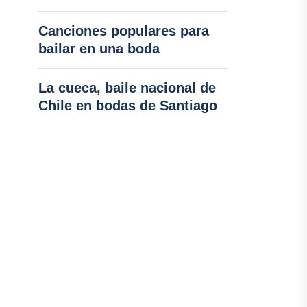
Canciones populares para
bailar en una boda
La cueca, baile nacional de
Chile en bodas de Santiago