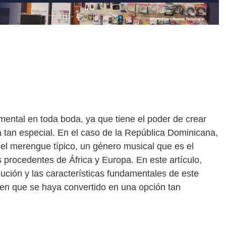
ental en toda boda, ya que tiene el poder de crear
 tan especial. En el caso de la República Dominicana,
 el merengue típico, un género musical que es el
s procedentes de África y Europa. En este artículo,
lución y las características fundamentales de este
en que se haya convertido en una opción tan