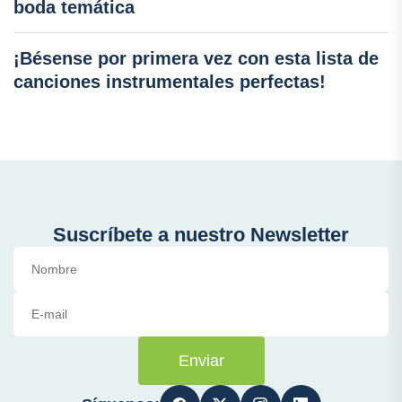
boda temática
¡Bésense por primera vez con esta lista de
canciones instrumentales perfectas!
Suscríbete a nuestro Newsletter
Enviar