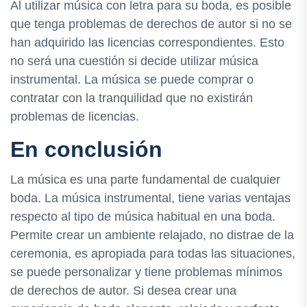
Al utilizar música con letra para su boda, es posible
que tenga problemas de derechos de autor si no se
han adquirido las licencias correspondientes. Esto
no será una cuestión si decide utilizar música
instrumental. La música se puede comprar o
contratar con la tranquilidad que no existirán
problemas de licencias.
En conclusión
La música es una parte fundamental de cualquier
boda. La música instrumental, tiene varias ventajas
respecto al tipo de música habitual en una boda.
Permite crear un ambiente relajado, no distrae de la
ceremonia, es apropiada para todas las situaciones,
se puede personalizar y tiene problemas mínimos
de derechos de autor. Si desea crear una