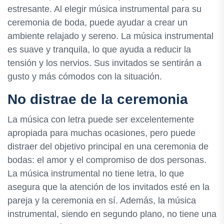
estresante. Al elegir música instrumental para su
ceremonia de boda, puede ayudar a crear un
ambiente relajado y sereno. La música instrumental
es suave y tranquila, lo que ayuda a reducir la
tensión y los nervios. Sus invitados se sentirán a
gusto y más cómodos con la situación.
No distrae de la ceremonia
La música con letra puede ser excelentemente
apropiada para muchas ocasiones, pero puede
distraer del objetivo principal en una ceremonia de
bodas: el amor y el compromiso de dos personas.
La música instrumental no tiene letra, lo que
asegura que la atención de los invitados esté en la
pareja y la ceremonia en sí. Además, la música
instrumental, siendo en segundo plano, no tiene una